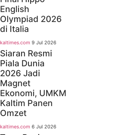
English
Olympiad 2026
di Italia
kaltimes.com
9 Jul 2026
Siaran Resmi
Piala Dunia
2026 Jadi
Magnet
Ekonomi, UMKM
Kaltim Panen
Omzet
kaltimes.com
6 Jul 2026