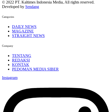
© 2022 PT. Kaltimes Indonesia Media, All rights reserved.
Developed by
Sendang
Categories
DAILY NEWS
MAGAZINE
STRAIGHT NEWS
Company
TENTANG
REDAKSI
KONTAK
PEDOMAN MEDIA SIBER
Instagram