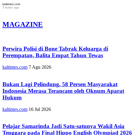
kaltimes.com
3 bulan ago
MAGAZINE
Perwira Polisi di Bone Tabrak Keluarga di
Perempatan, Balita Empat Tahun Tewas
kaltimes.com
7 Agu 2026
Bukan Lagi Pelindung, 58 Persen Masyarakat
Indonesia Merasa Terancam oleh Oknum Aparat
Hukum
kaltimes.com
16 Jul 2026
Pelajar Samarinda Jadi Satu-satunya Wakil Asia
Tenggara pada Final Hippo English Olympiad 2026