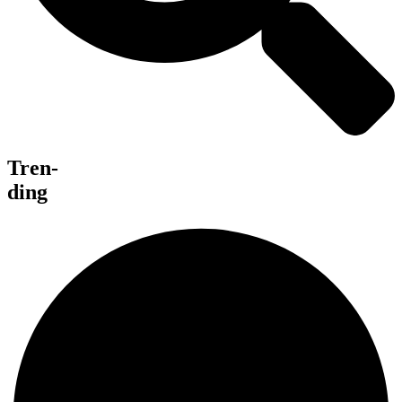
Tren-
ding