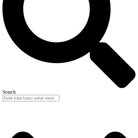
Search