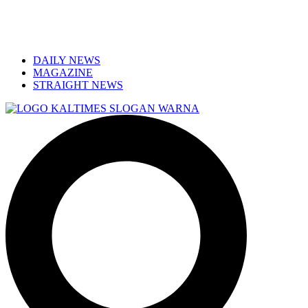
DAILY NEWS
MAGAZINE
STRAIGHT NEWS