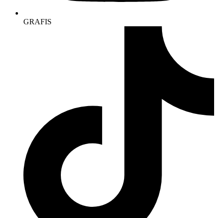
GRAFIS