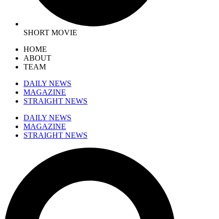
SHORT MOVIE
HOME
ABOUT
TEAM
DAILY NEWS
MAGAZINE
STRAIGHT NEWS
DAILY NEWS
MAGAZINE
STRAIGHT NEWS