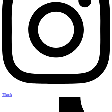
Tiktok