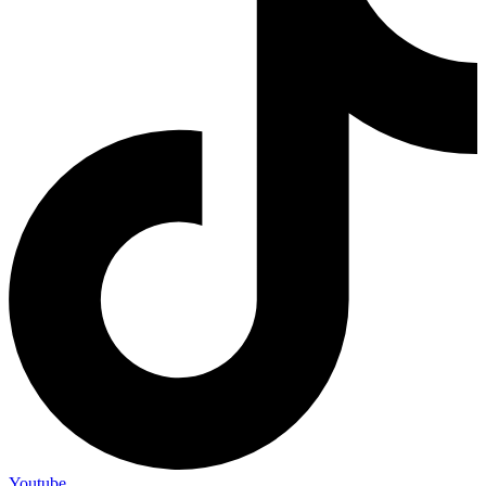
Youtube