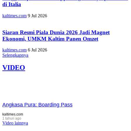
di Italia
kaltimes.com
9 Jul 2026
Siaran Resmi Piala Dunia 2026 Jadi Magnet
Ekonomi, UMKM Kaltim Panen Omzet
kaltimes.com
6 Jul 2026
Selengkapnya
VIDEO
Angkasa Pura: Boarding Pass
kaltimes.com
1 tahun ago
Video lainnya