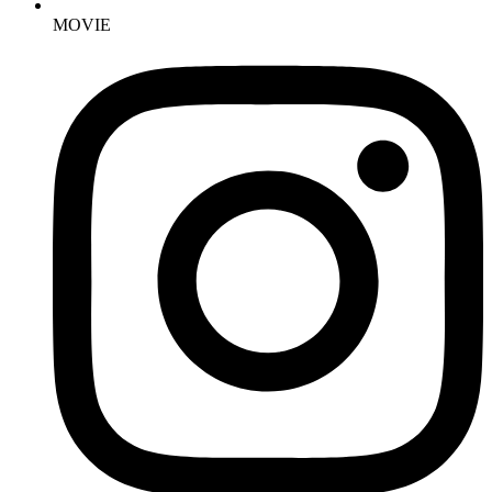
MOVIE