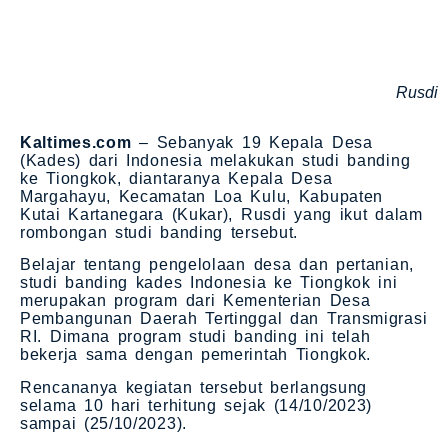
Rusdi
Kaltimes.com
– Sebanyak 19 Kepala Desa
(Kades) dari Indonesia melakukan studi banding
ke Tiongkok, diantaranya Kepala Desa
Margahayu, Kecamatan Loa Kulu, Kabupaten
Kutai Kartanegara (Kukar), Rusdi yang ikut dalam
rombongan studi banding tersebut.
Belajar tentang pengelolaan desa dan pertanian,
studi banding kades Indonesia ke Tiongkok ini
merupakan program dari Kementerian Desa
Pembangunan Daerah Tertinggal dan Transmigrasi
RI. Dimana program studi banding ini telah
bekerja sama dengan pemerintah Tiongkok.
Rencananya kegiatan tersebut berlangsung
selama 10 hari terhitung sejak (14/10/2023)
sampai (25/10/2023).