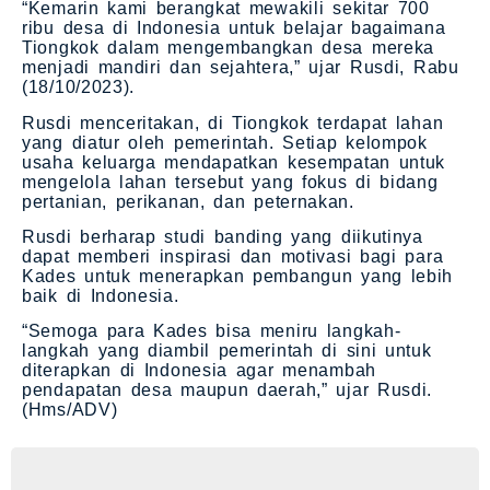
“Kemarin kami berangkat mewakili sekitar 700
ribu desa di Indonesia untuk belajar bagaimana
Tiongkok dalam mengembangkan desa mereka
menjadi mandiri dan sejahtera,” ujar Rusdi, Rabu
(18/10/2023).
Rusdi menceritakan, di Tiongkok terdapat lahan
yang diatur oleh pemerintah. Setiap kelompok
usaha keluarga mendapatkan kesempatan untuk
mengelola lahan tersebut yang fokus di bidang
pertanian, perikanan, dan peternakan.
Rusdi berharap studi banding yang diikutinya
dapat memberi inspirasi dan motivasi bagi para
Kades untuk menerapkan pembangun yang lebih
baik di Indonesia.
“Semoga para Kades bisa meniru langkah-
langkah yang diambil pemerintah di sini untuk
diterapkan di Indonesia agar menambah
pendapatan desa maupun daerah,” ujar Rusdi.
(Hms/ADV)