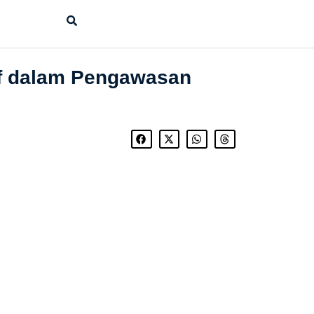
if dalam Pengawasan