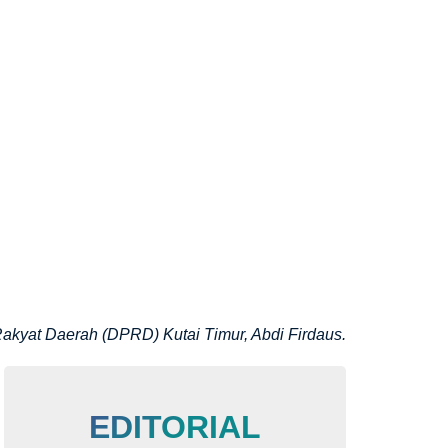
kyat Daerah (DPRD) Kutai Timur, Abdi Firdaus.
EDITORIAL