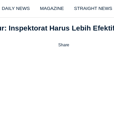
DAILY NEWS
MAGAZINE
STRAIGHT NEWS
r: Inspektorat Harus Lebih Efekt
Share