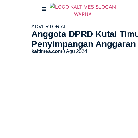
ADVERTORIAL
Anggota DPRD Kutai Timu
Penyimpangan Anggaran
kaltimes.com
8 Agu 2024