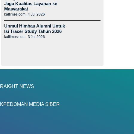
Jaga Kualitas Layanan ke
Masyarakat
kaltimes.com
4 Jul 2026
Unmul Himbau Alumni Untuk
Isi Tracer Study Tahun 2026
kaltimes.com
3 Jul 2026
RAIGHT NEWS
K
PEDOMAN MEDIA SIBER