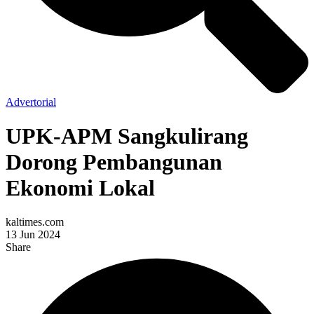
Advertorial
UPK-APM Sangkulirang
Dorong Pembangunan
Ekonomi Lokal
kaltimes.com
13 Jun 2024
Share