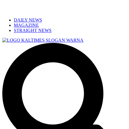
DAILY NEWS
MAGAZINE
STRAIGHT NEWS