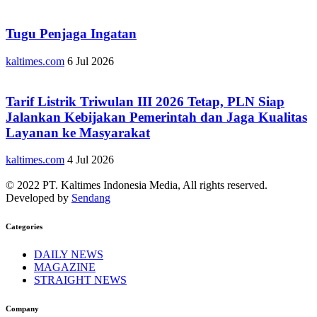
Tugu Penjaga Ingatan
kaltimes.com
6 Jul 2026
Tarif Listrik Triwulan III 2026 Tetap, PLN Siap
Jalankan Kebijakan Pemerintah dan Jaga Kualitas
Layanan ke Masyarakat
kaltimes.com
4 Jul 2026
© 2022 PT. Kaltimes Indonesia Media, All rights reserved.
Developed by
Sendang
Categories
DAILY NEWS
MAGAZINE
STRAIGHT NEWS
Company