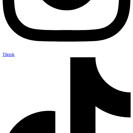
Tiktok