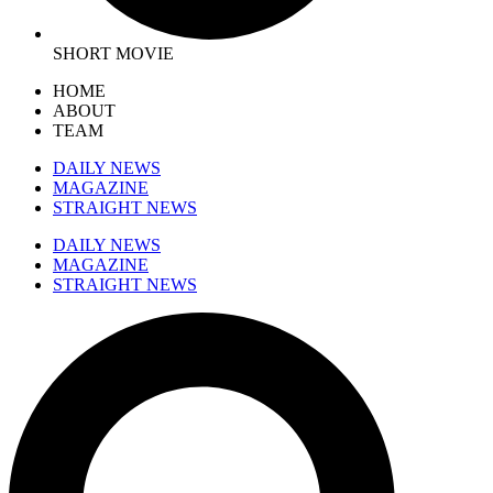
SHORT MOVIE
HOME
ABOUT
TEAM
DAILY NEWS
MAGAZINE
STRAIGHT NEWS
DAILY NEWS
MAGAZINE
STRAIGHT NEWS