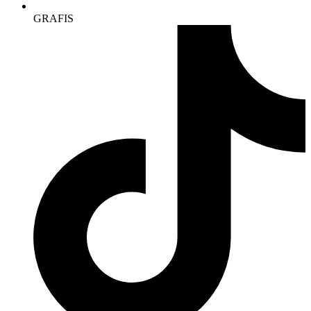
GRAFIS