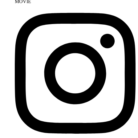
MOVIE