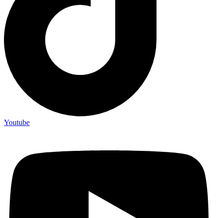
Youtube