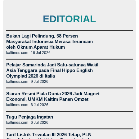
EDITORIAL
Bukan Lagi Pelindung, 58 Persen
Masyarakat Indonesia Merasa Terancam
oleh Oknum Aparat Hukum
kaltimes.com
16 Jul 2026
Pelajar Samarinda Jadi Satu-satunya Wakil
Asia Tenggara pada Final Hippo English
Olympiad 2026 di Italia
kaltimes.com
9 Jul 2026
Siaran Resmi Piala Dunia 2026 Jadi Magnet
Ekonomi, UMKM Kaltim Panen Omzet
kaltimes.com
6 Jul 2026
Tugu Penjaga Ingatan
kaltimes.com
6 Jul 2026
Tarif Listrik Triwulan III 2026 Tetap, PLN