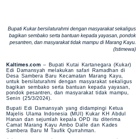
Bupati Kukar bersilaturahmi dengan masyarakat sekaligus
bagikan sembako serta bantuan kepada yayasan, pondok
pesantren, dan masyarakat tidak mampu di Marang Kayu.
(Istimewa)
Kaltimes.com
– Bupati Kutai Kartanegara (Kukar)
Edi Damansyah melakukan safari Ramadhan di
Desa Sambera Baru Kecamatan Marang Kayu,
untuk bersilaturahmi dengan masyarakat sekaligus
bagikan sembako serta bantuan kepada yayasan,
pondok pesantren, dan masyarakat tidak mampu,
Senin (25/3/2024).
Bupati Edi Damansyah yang didampingi Ketua
Majelis Ulama Indonesia (MUI) Kukar KH Abdul
Hanan dan sejumlah kepala OPD itu diterima
Camat Marang Kayu Ambo Dalle dan Kades
Sambera Baru M Taufik Qurrahman.