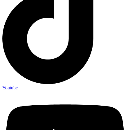
Youtube