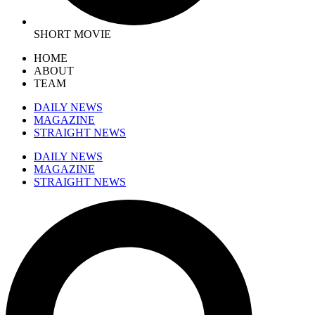
SHORT MOVIE
HOME
ABOUT
TEAM
DAILY NEWS
MAGAZINE
STRAIGHT NEWS
DAILY NEWS
MAGAZINE
STRAIGHT NEWS