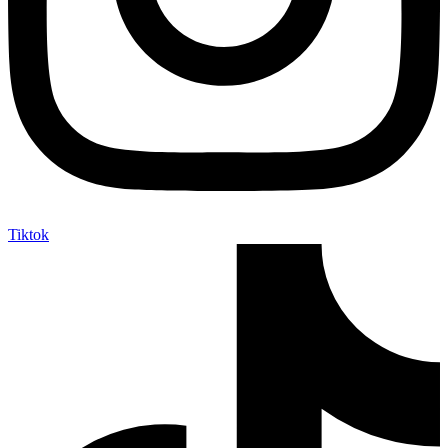
Tiktok