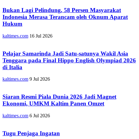
Bukan Lagi Pelindung, 58 Persen Masyarakat
Indonesia Merasa Terancam oleh Oknum Aparat
Hukum
kaltimes.com
16 Jul 2026
Pelajar Samarinda Jadi Satu-satunya Wakil Asia
Tenggara pada Final Hippo English Olympiad 2026
di Italia
kaltimes.com
9 Jul 2026
Siaran Resmi Piala Dunia 2026 Jadi Magnet
Ekonomi, UMKM Kaltim Panen Omzet
kaltimes.com
6 Jul 2026
Tugu Penjaga Ingatan