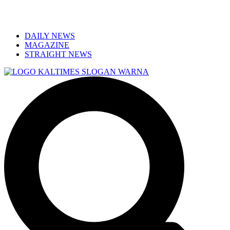
DAILY NEWS
MAGAZINE
STRAIGHT NEWS