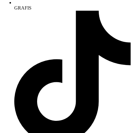
GRAFIS