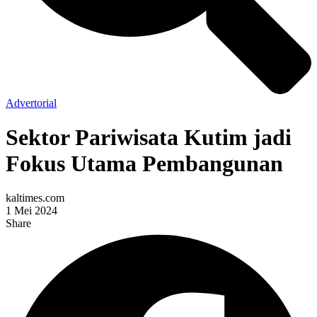
Advertorial
Sektor Pariwisata Kutim jadi
Fokus Utama Pembangunan
kaltimes.com
1 Mei 2024
Share