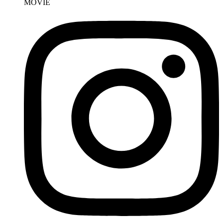
MOVIE