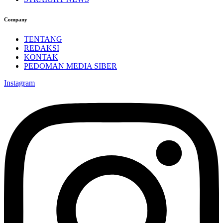
Company
TENTANG
REDAKSI
KONTAK
PEDOMAN MEDIA SIBER
Instagram