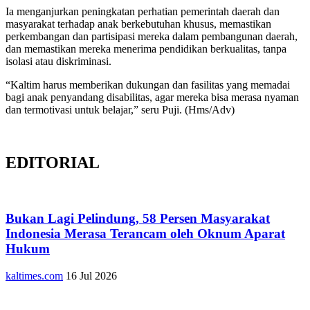
Ia menganjurkan peningkatan perhatian pemerintah daerah dan
masyarakat terhadap anak berkebutuhan khusus, memastikan
perkembangan dan partisipasi mereka dalam pembangunan daerah,
dan memastikan mereka menerima pendidikan berkualitas, tanpa
isolasi atau diskriminasi.
“Kaltim harus memberikan dukungan dan fasilitas yang memadai
bagi anak penyandang disabilitas, agar mereka bisa merasa nyaman
dan termotivasi untuk belajar,” seru Puji. (Hms/Adv)
EDITORIAL
Bukan Lagi Pelindung, 58 Persen Masyarakat
Indonesia Merasa Terancam oleh Oknum Aparat
Hukum
kaltimes.com
16 Jul 2026