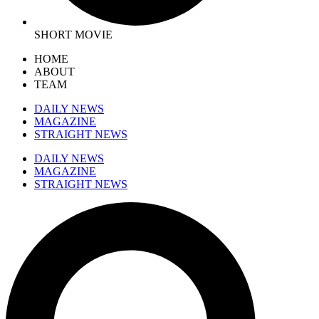
SHORT MOVIE
HOME
ABOUT
TEAM
DAILY NEWS
MAGAZINE
STRAIGHT NEWS
DAILY NEWS
MAGAZINE
STRAIGHT NEWS