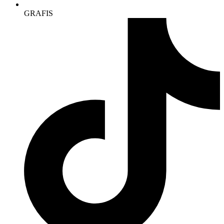
GRAFIS