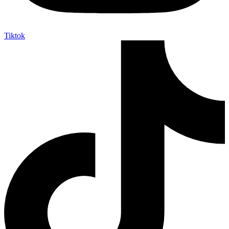
Tiktok