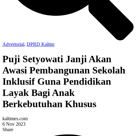
Advertorial
,
DPRD Kaltim
Puji Setyowati Janji Akan
Awasi Pembangunan Sekolah
Inklusif Guna Pendidikan
Layak Bagi Anak
Berkebutuhan Khusus
kaltimes.com
6 Nov 2023
Share