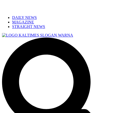
DAILY NEWS
MAGAZINE
STRAIGHT NEWS