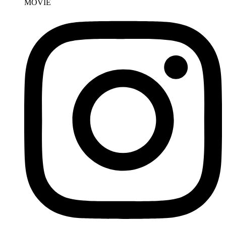
MOVIE