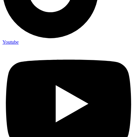
Youtube