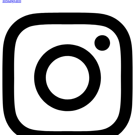
Instagram