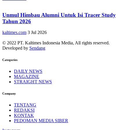
Unmul Himbau Alumni Untuk Isi Tracer Study
Tahun 2026
kaltimes.com
3 Jul 2026
© 2022 PT. Kaltimes Indonesia Media, All rights reserved.
Developed by
Sendang
Categories
DAILY NEWS
MAGAZINE
STRAIGHT NEWS
Company
TENTANG
REDAKSI
KONTAK
PEDOMAN MEDIA SIBER