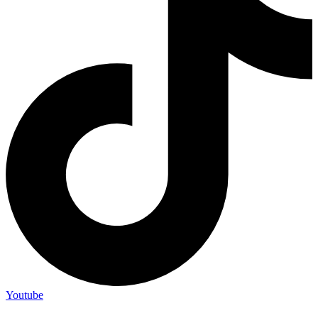
Youtube