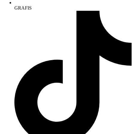
GRAFIS