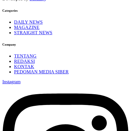
Categories
DAILY NEWS
MAGAZINE
STRAIGHT NEWS
Company
TENTANG
REDAKSI
KONTAK
PEDOMAN MEDIA SIBER
Instagram