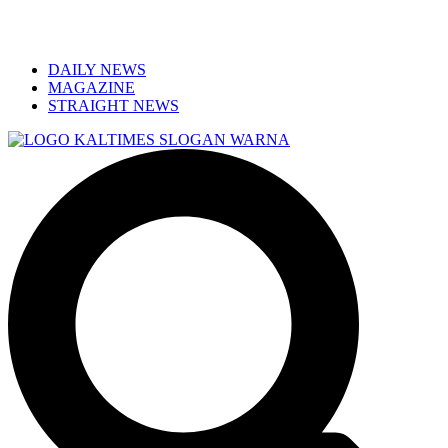
DAILY NEWS
MAGAZINE
STRAIGHT NEWS