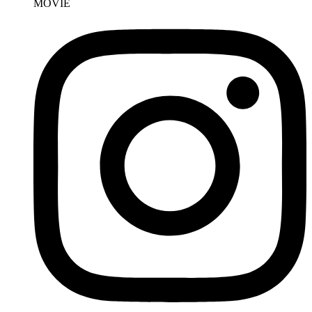
MOVIE