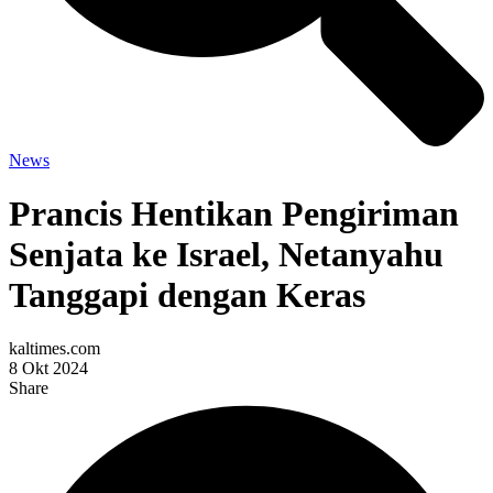
News
Prancis Hentikan Pengiriman
Senjata ke Israel, Netanyahu
Tanggapi dengan Keras
kaltimes.com
8 Okt 2024
Share