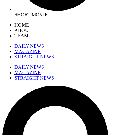
SHORT MOVIE
HOME
ABOUT
TEAM
DAILY NEWS
MAGAZINE
STRAIGHT NEWS
DAILY NEWS
MAGAZINE
STRAIGHT NEWS