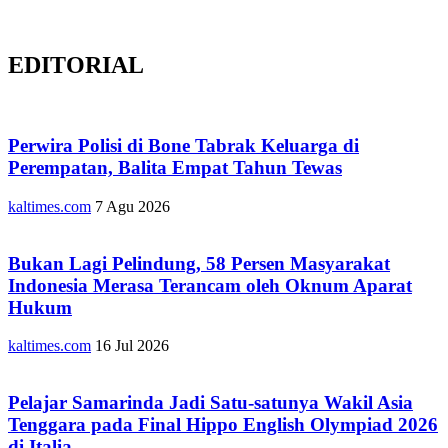
EDITORIAL
Perwira Polisi di Bone Tabrak Keluarga di
Perempatan, Balita Empat Tahun Tewas
kaltimes.com
7 Agu 2026
Bukan Lagi Pelindung, 58 Persen Masyarakat
Indonesia Merasa Terancam oleh Oknum Aparat
Hukum
kaltimes.com
16 Jul 2026
Pelajar Samarinda Jadi Satu-satunya Wakil Asia
Tenggara pada Final Hippo English Olympiad 2026
di Italia