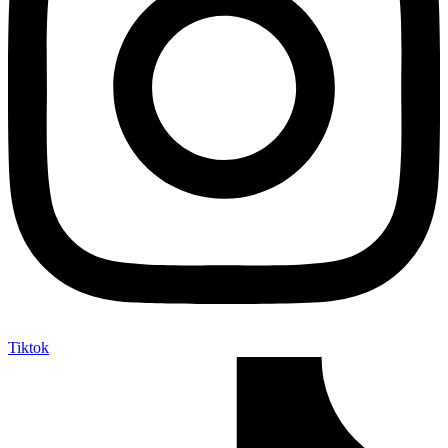
Tiktok