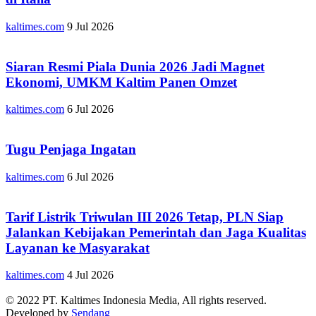
kaltimes.com
9 Jul 2026
Siaran Resmi Piala Dunia 2026 Jadi Magnet
Ekonomi, UMKM Kaltim Panen Omzet
kaltimes.com
6 Jul 2026
Tugu Penjaga Ingatan
kaltimes.com
6 Jul 2026
Tarif Listrik Triwulan III 2026 Tetap, PLN Siap
Jalankan Kebijakan Pemerintah dan Jaga Kualitas
Layanan ke Masyarakat
kaltimes.com
4 Jul 2026
© 2022 PT. Kaltimes Indonesia Media, All rights reserved.
Developed by
Sendang