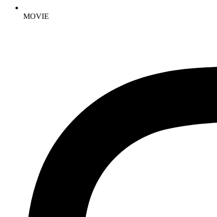
MOVIE