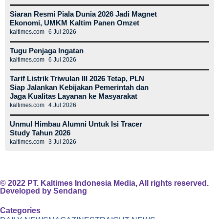
Siaran Resmi Piala Dunia 2026 Jadi Magnet
Ekonomi, UMKM Kaltim Panen Omzet
kaltimes.com
6 Jul 2026
Tugu Penjaga Ingatan
kaltimes.com
6 Jul 2026
Tarif Listrik Triwulan III 2026 Tetap, PLN
Siap Jalankan Kebijakan Pemerintah dan
Jaga Kualitas Layanan ke Masyarakat
kaltimes.com
4 Jul 2026
Unmul Himbau Alumni Untuk Isi Tracer
Study Tahun 2026
kaltimes.com
3 Jul 2026
© 2022 PT. Kaltimes Indonesia Media, All rights reserved.
Developed by
Sendang
Categories