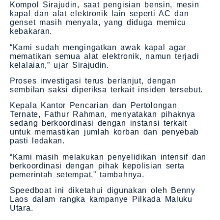
Kompol Sirajudin, saat pengisian bensin, mesin
kapal dan alat elektronik lain seperti AC dan
genset masih menyala, yang diduga memicu
kebakaran.
“Kami sudah mengingatkan awak kapal agar
mematikan semua alat elektronik, namun terjadi
kelalaian,” ujar Sirajudin.
Proses investigasi terus berlanjut, dengan
sembilan saksi diperiksa terkait insiden tersebut.
Kepala Kantor Pencarian dan Pertolongan
Ternate, Fathur Rahman, menyatakan pihaknya
sedang berkoordinasi dengan instansi terkait
untuk memastikan jumlah korban dan penyebab
pasti ledakan.
“Kami masih melakukan penyelidikan intensif dan
berkoordinasi dengan pihak kepolisian serta
pemerintah setempat,” tambahnya.
Speedboat ini diketahui digunakan oleh Benny
Laos dalam rangka kampanye Pilkada Maluku
Utara.