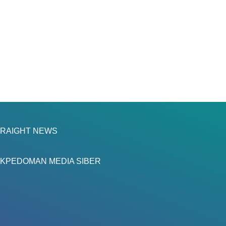
RAIGHT NEWS
K
PEDOMAN MEDIA SIBER