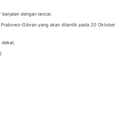
berjalan dengan lancar.
n Prabowo-Gibran yang akan dilantik pada 20 Oktober
 dekat.
)