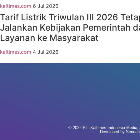
kaltimes.com
6 Jul 2026
Tarif Listrik Triwulan III 2026 Tet
Jalankan Kebijakan Pemerintah d
Layanan ke Masyarakat
kaltimes.com
4 Jul 2026
© 2022 PT. Kaltimes Indonesia Media, A
Developed by
Sendan