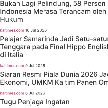
Bukan Lagi Pelindung, 58 Persen
Indonesia Merasa Terancam oleh
Hukum
kaltimes.com
16 Jul 2026
Pelajar Samarinda Jadi Satu-satu
Tenggara pada Final Hippo Engli
di Italia
kaltimes.com
9 Jul 2026
Siaran Resmi Piala Dunia 2026 J
Ekonomi, UMKM Kaltim Panen O
kaltimes.com
6 Jul 2026
Tugu Penjaga Ingatan