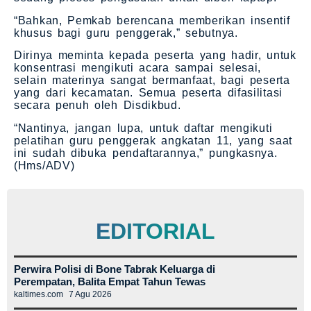
“Bahkan, Pemkab berencana memberikan insentif
khusus bagi guru penggerak,” sebutnya.
Dirinya meminta kepada peserta yang hadir, untuk
konsentrasi mengikuti acara sampai selesai,
selain materinya sangat bermanfaat, bagi peserta
yang dari kecamatan. Semua peserta difasilitasi
secara penuh oleh Disdikbud.
“Nantinya, jangan lupa, untuk daftar mengikuti
pelatihan guru penggerak angkatan 11, yang saat
ini sudah dibuka pendaftarannya,” pungkasnya.
(Hms/ADV)
EDITORIAL
Perwira Polisi di Bone Tabrak Keluarga di
Perempatan, Balita Empat Tahun Tewas
kaltimes.com
7 Agu 2026