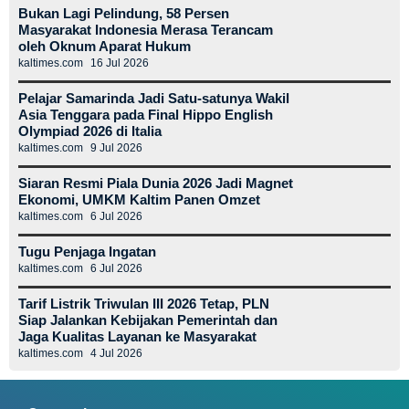
Bukan Lagi Pelindung, 58 Persen
Masyarakat Indonesia Merasa Terancam
oleh Oknum Aparat Hukum
kaltimes.com
16 Jul 2026
Pelajar Samarinda Jadi Satu-satunya Wakil
Asia Tenggara pada Final Hippo English
Olympiad 2026 di Italia
kaltimes.com
9 Jul 2026
Siaran Resmi Piala Dunia 2026 Jadi Magnet
Ekonomi, UMKM Kaltim Panen Omzet
kaltimes.com
6 Jul 2026
Tugu Penjaga Ingatan
kaltimes.com
6 Jul 2026
Tarif Listrik Triwulan III 2026 Tetap, PLN
Siap Jalankan Kebijakan Pemerintah dan
Jaga Kualitas Layanan ke Masyarakat
kaltimes.com
4 Jul 2026