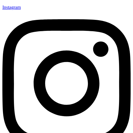
Instagram