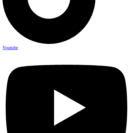
Youtube