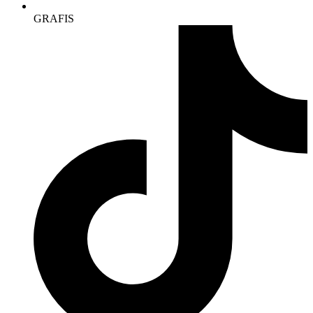
GRAFIS