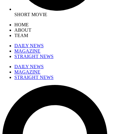
SHORT MOVIE
HOME
ABOUT
TEAM
DAILY NEWS
MAGAZINE
STRAIGHT NEWS
DAILY NEWS
MAGAZINE
STRAIGHT NEWS