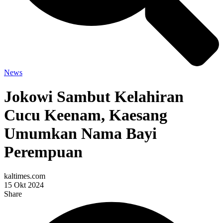
News
Jokowi Sambut Kelahiran
Cucu Keenam, Kaesang
Umumkan Nama Bayi
Perempuan
kaltimes.com
15 Okt 2024
Share