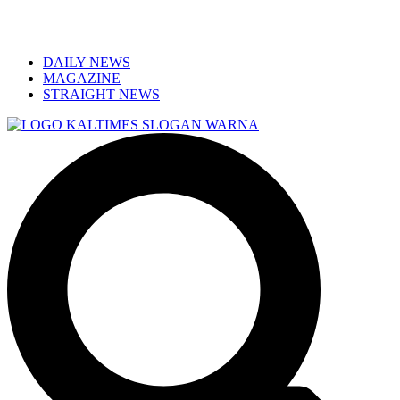
DAILY NEWS
MAGAZINE
STRAIGHT NEWS