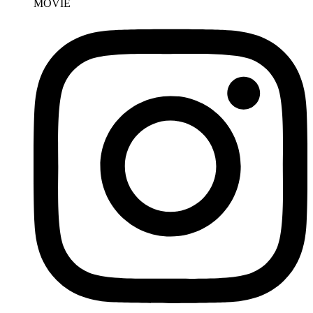
MOVIE