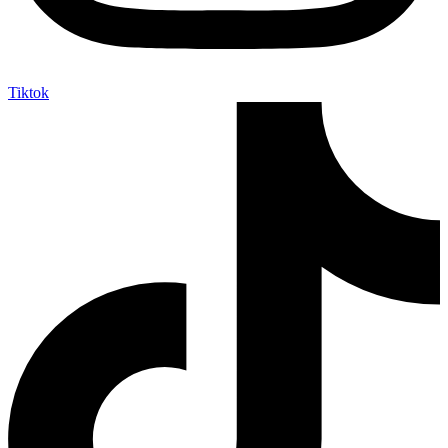
Tiktok