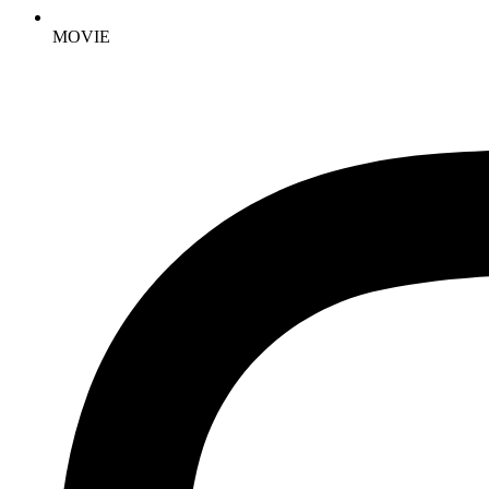
MOVIE