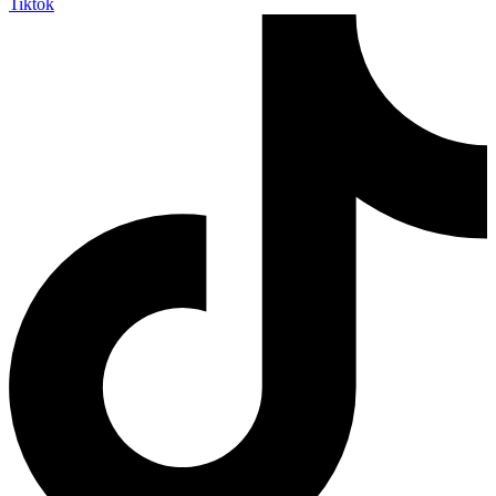
Tiktok