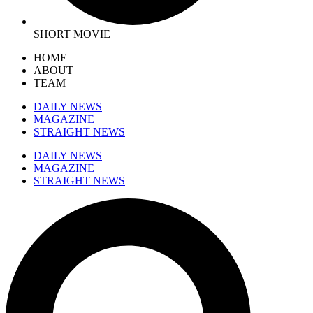
SHORT MOVIE
HOME
ABOUT
TEAM
DAILY NEWS
MAGAZINE
STRAIGHT NEWS
DAILY NEWS
MAGAZINE
STRAIGHT NEWS