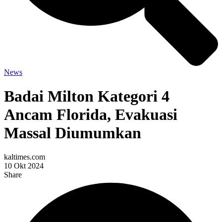
News
Badai Milton Kategori 4
Ancam Florida, Evakuasi
Massal Diumumkan
kaltimes.com
10 Okt 2024
Share