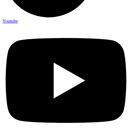
Youtube