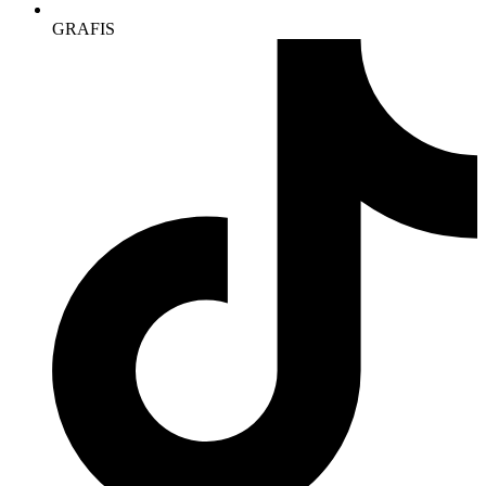
GRAFIS