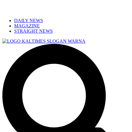
DAILY NEWS
MAGAZINE
STRAIGHT NEWS