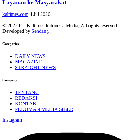
Layanan ke Masyarakat
kaltimes.com
4 Jul 2026
© 2022 PT. Kaltimes Indonesia Media, All rights reserved.
Developed by
Sendang
Categories
DAILY NEWS
MAGAZINE
STRAIGHT NEWS
Company
TENTANG
REDAKSI
KONTAK
PEDOMAN MEDIA SIBER
Instagram