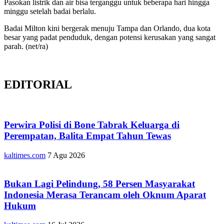
Pasokan listrik dan air bisa terganggu untuk beberapa hari hingga
minggu setelah badai berlalu.
Badai Milton kini bergerak menuju Tampa dan Orlando, dua kota
besar yang padat penduduk, dengan potensi kerusakan yang sangat
parah​. (net/ra)
EDITORIAL
Perwira Polisi di Bone Tabrak Keluarga di
Perempatan, Balita Empat Tahun Tewas
kaltimes.com
7 Agu 2026
Bukan Lagi Pelindung, 58 Persen Masyarakat
Indonesia Merasa Terancam oleh Oknum Aparat
Hukum