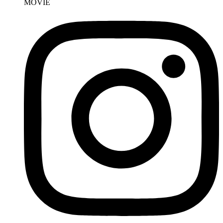
MOVIE