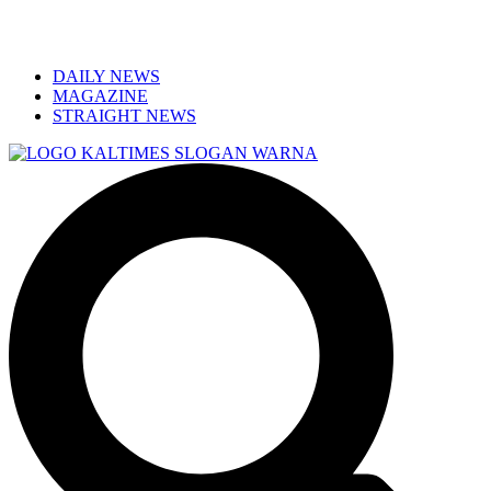
DAILY NEWS
MAGAZINE
STRAIGHT NEWS