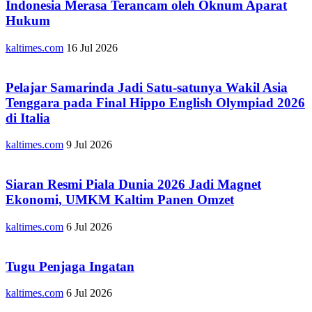
Indonesia Merasa Terancam oleh Oknum Aparat
Hukum
kaltimes.com
16 Jul 2026
Pelajar Samarinda Jadi Satu-satunya Wakil Asia
Tenggara pada Final Hippo English Olympiad 2026
di Italia
kaltimes.com
9 Jul 2026
Siaran Resmi Piala Dunia 2026 Jadi Magnet
Ekonomi, UMKM Kaltim Panen Omzet
kaltimes.com
6 Jul 2026
Tugu Penjaga Ingatan
kaltimes.com
6 Jul 2026