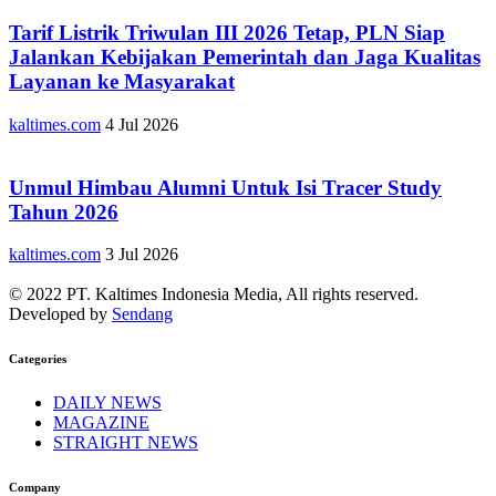
Tarif Listrik Triwulan III 2026 Tetap, PLN Siap
Jalankan Kebijakan Pemerintah dan Jaga Kualitas
Layanan ke Masyarakat
kaltimes.com
4 Jul 2026
Unmul Himbau Alumni Untuk Isi Tracer Study
Tahun 2026
kaltimes.com
3 Jul 2026
© 2022 PT. Kaltimes Indonesia Media, All rights reserved.
Developed by
Sendang
Categories
DAILY NEWS
MAGAZINE
STRAIGHT NEWS
Company