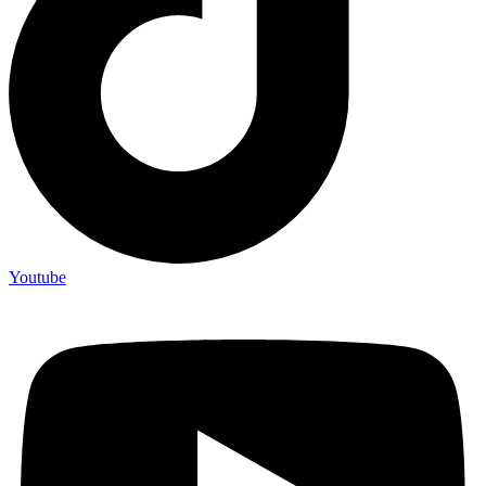
Youtube