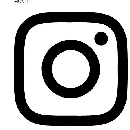
MOVIE