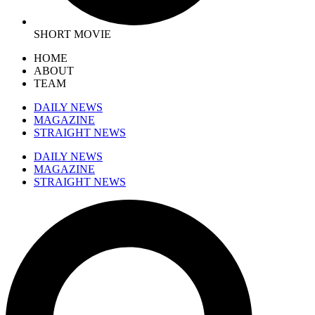
SHORT MOVIE
HOME
ABOUT
TEAM
DAILY NEWS
MAGAZINE
STRAIGHT NEWS
DAILY NEWS
MAGAZINE
STRAIGHT NEWS