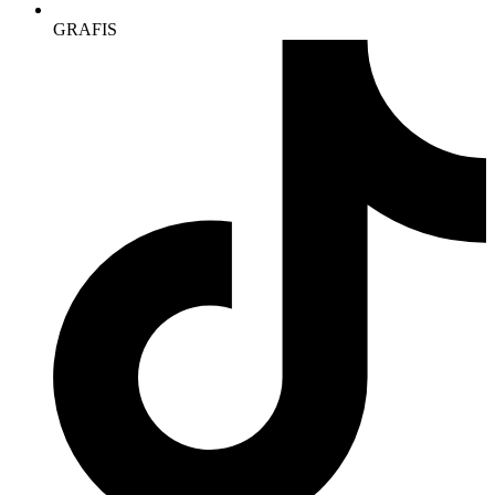
GRAFIS