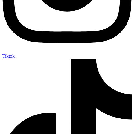
Tiktok