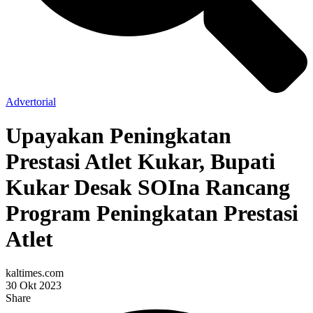
Advertorial
Upayakan Peningkatan
Prestasi Atlet Kukar, Bupati
Kukar Desak SOIna Rancang
Program Peningkatan Prestasi
Atlet
kaltimes.com
30 Okt 2023
Share