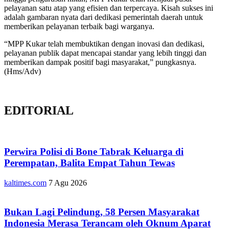
pelayanan satu atap yang efisien dan terpercaya. Kisah sukses ini
adalah gambaran nyata dari dedikasi pemerintah daerah untuk
memberikan pelayanan terbaik bagi warganya.
“MPP Kukar telah membuktikan dengan inovasi dan dedikasi,
pelayanan publik dapat mencapai standar yang lebih tinggi dan
memberikan dampak positif bagi masyarakat,” pungkasnya.
(Hms/Adv)
EDITORIAL
Perwira Polisi di Bone Tabrak Keluarga di
Perempatan, Balita Empat Tahun Tewas
kaltimes.com
7 Agu 2026
Bukan Lagi Pelindung, 58 Persen Masyarakat
Indonesia Merasa Terancam oleh Oknum Aparat