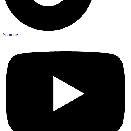
Youtube