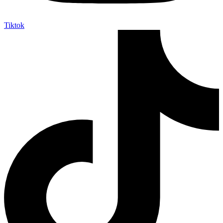
Tiktok