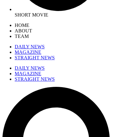
SHORT MOVIE
HOME
ABOUT
TEAM
DAILY NEWS
MAGAZINE
STRAIGHT NEWS
DAILY NEWS
MAGAZINE
STRAIGHT NEWS