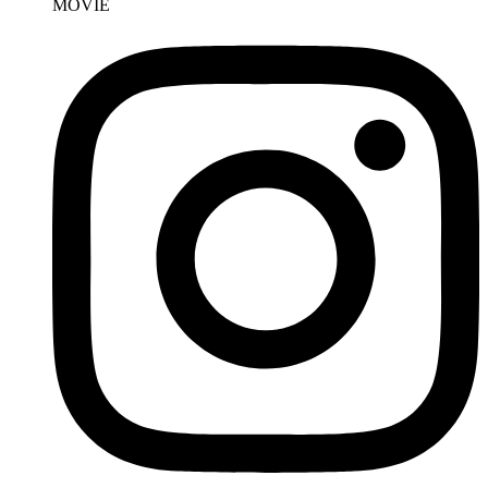
MOVIE