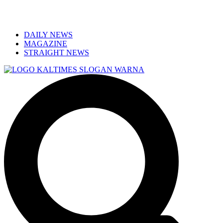
DAILY NEWS
MAGAZINE
STRAIGHT NEWS