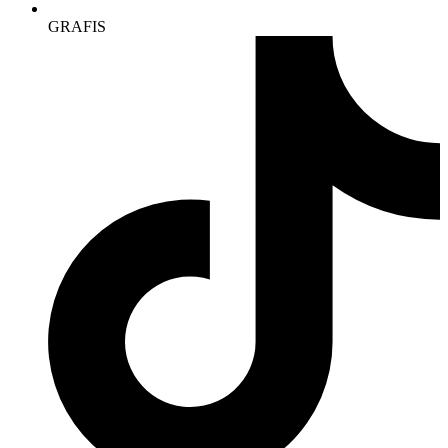
GRAFIS