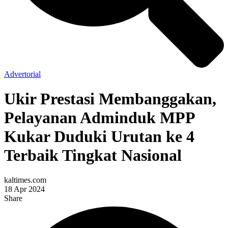
Advertorial
Ukir Prestasi Membanggakan,
Pelayanan Adminduk MPP
Kukar Duduki Urutan ke 4
Terbaik Tingkat Nasional
kaltimes.com
18 Apr 2024
Share