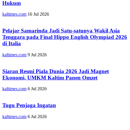
Hukum
kaltimes.com
16 Jul 2026
Pelajar Samarinda Jadi Satu-satunya Wakil Asia
Tenggara pada Final Hippo English Olympiad 2026
di Italia
kaltimes.com
9 Jul 2026
Siaran Resmi Piala Dunia 2026 Jadi Magnet
Ekonomi, UMKM Kaltim Panen Omzet
kaltimes.com
6 Jul 2026
Tugu Penjaga Ingatan
kaltimes.com
6 Jul 2026