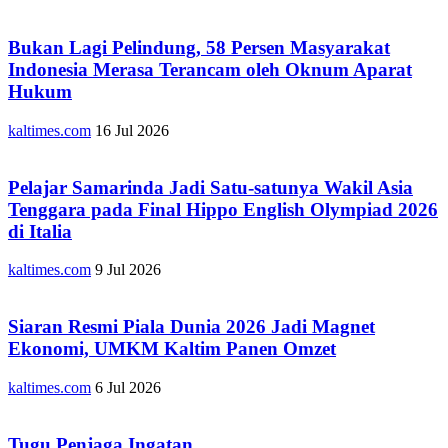
Bukan Lagi Pelindung, 58 Persen Masyarakat
Indonesia Merasa Terancam oleh Oknum Aparat
Hukum
kaltimes.com
16 Jul 2026
Pelajar Samarinda Jadi Satu-satunya Wakil Asia
Tenggara pada Final Hippo English Olympiad 2026
di Italia
kaltimes.com
9 Jul 2026
Siaran Resmi Piala Dunia 2026 Jadi Magnet
Ekonomi, UMKM Kaltim Panen Omzet
kaltimes.com
6 Jul 2026
Tugu Penjaga Ingatan