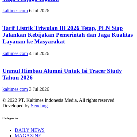
kaltimes.com
6 Jul 2026
Tarif Listrik Triwulan III 2026 Tetap, PLN Siap
Jalankan Kebijakan Pemerintah dan Jaga Kualitas
Layanan ke Masyarakat
kaltimes.com
4 Jul 2026
Unmul Himbau Alumni Untuk Isi Tracer Study
Tahun 2026
kaltimes.com
3 Jul 2026
© 2022 PT. Kaltimes Indonesia Media, All rights reserved.
Developed by
Sendang
Categories
DAILY NEWS
MAGAZINE