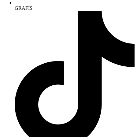
GRAFIS