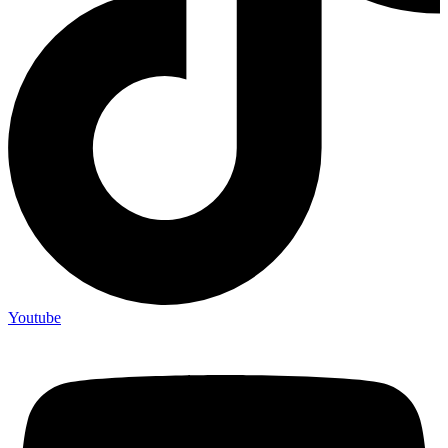
Youtube