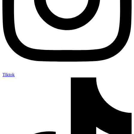
Tiktok