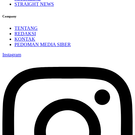
STRAIGHT NEWS
Company
TENTANG
REDAKSI
KONTAK
PEDOMAN MEDIA SIBER
Instagram