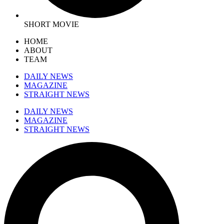
SHORT MOVIE
HOME
ABOUT
TEAM
DAILY NEWS
MAGAZINE
STRAIGHT NEWS
DAILY NEWS
MAGAZINE
STRAIGHT NEWS