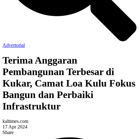
Advertorial
Terima Anggaran
Pembangunan Terbesar di
Kukar, Camat Loa Kulu Fokus
Bangun dan Perbaiki
Infrastruktur
kaltimes.com
17 Apr 2024
Share