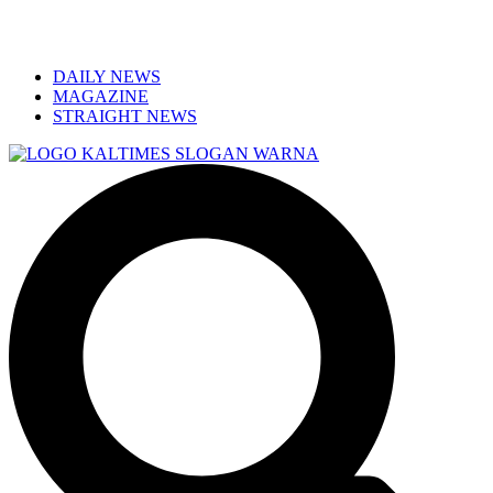
DAILY NEWS
MAGAZINE
STRAIGHT NEWS