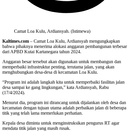
Camat Loa Kulu, Ardiansyah. (Istimewa)
Kaltimes.com
– Camat Loa Kulu, Ardiansyah mengungkapkan
bahwa pihaknya menerima alokasi anggaran pembangunan terbesar
dari APBD Kutai Kartanegara tahun 2024.
Anggaran besar tersebut akan digunakan untuk membangun dan
memperbaiki infrastruktur penting, terutama jalan, yang akan
menghubungkan desa-desa di kecamatan Loa Kulu.
“Program ini adalah langkah kita untuk memperbaiki fasilitas jalan
desa sampai ke gang lingkungan,” kata Ardiansyah, Rabu
(17/4/2024).
Menurut dia, program ini dirancang untuk dijalankan oleh desa dan
kecamatan dengan tujuan utama adalah perbaikan jalan di beberapa
titik yang telah lama memerlukan perhatian.
Kepala desa diminta untuk menginstruksikan pengurus RT agar
mendata titik jalan yang masih rusak.