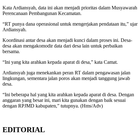
Kata Ardiansyah, data ini akan menjadi prioritas dalam Musyawarah
Perencanaan Pembangunan Kecamatan.
“RT punya dana operasional untuk mengerjakan pendataan itu,” ujar
Ardiansyah.
Koordinasi antar desa akan menjadi kunci dalam proses ini. Desa-
desa akan mengakomodir data dari desa lain untuk perbaikan
bersama.
“Ini yang kita arahkan kepada aparat di desa,” kata Camat.
Ardiansyah juga menekankan peran RT dalam pengawasan jalan
lingkungan, sementara jalan poros akan menjadi tanggung jawab
desa.
“Ini beberapa hal yang kita arahkan kepada aparat di desa. Dengan
anggaran yang besar ini, mari kita gunakan dengan baik sesuai
dengan RPJMD kabupaten,” tutupnya. (Hms/Adv)
EDITORIAL