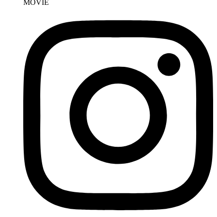
MOVIE