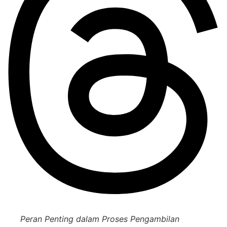
Peran Penting dalam Proses Pengambilan