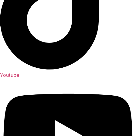
Youtube