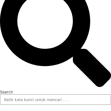
Search