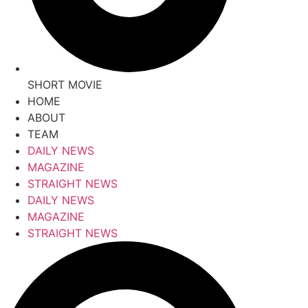
SHORT MOVIE
HOME
ABOUT
TEAM
DAILY NEWS
MAGAZINE
STRAIGHT NEWS
DAILY NEWS
MAGAZINE
STRAIGHT NEWS