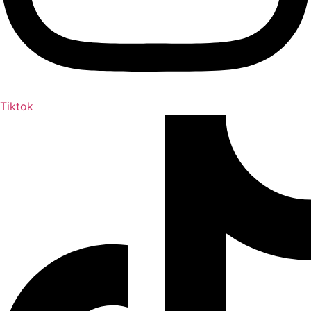
Tiktok