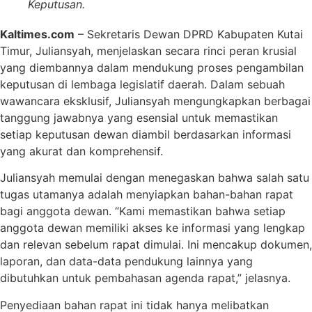
Keputusan.
Kaltimes.com
– Sekretaris Dewan DPRD Kabupaten Kutai
Timur, Juliansyah, menjelaskan secara rinci peran krusial
yang diembannya dalam mendukung proses pengambilan
keputusan di lembaga legislatif daerah. Dalam sebuah
wawancara eksklusif, Juliansyah mengungkapkan berbagai
tanggung jawabnya yang esensial untuk memastikan
setiap keputusan dewan diambil berdasarkan informasi
yang akurat dan komprehensif.
Juliansyah memulai dengan menegaskan bahwa salah satu
tugas utamanya adalah menyiapkan bahan-bahan rapat
bagi anggota dewan. “Kami memastikan bahwa setiap
anggota dewan memiliki akses ke informasi yang lengkap
dan relevan sebelum rapat dimulai. Ini mencakup dokumen,
laporan, dan data-data pendukung lainnya yang
dibutuhkan untuk pembahasan agenda rapat,” jelasnya.
Penyediaan bahan rapat ini tidak hanya melibatkan