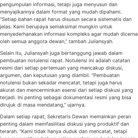
pengumpulan informasi, tetapi juga menyusun dan
menyajikannya dalam format yang mudah dipahami.
“Setiap bahan rapat harus disusun secara sistematis dan
jelas. Kami berupaya semaksimal mungkin untuk
menyederhanakan informasi kompleks agar mudah dicerna
oleh semua anggota dewan,” tambah Juliansyah.
Selain itu, Juliansyah juga bertanggung jawab dalam
pembuatan notulensi rapat. Notulensi ini adalah catatan
resmi dari setiap pertemuan yang mencakup diskusi,
argumen, dan keputusan yang diambil. “Pembuatan
notulensi bukan sekadar mencatat, tetapi juga harus
akurat dan mencerminkan esensi dari setiap diskusi yang
terjadi. Ini penting sebagai dokumentasi resmi yang bisa
dirujuk di masa mendatang,” ujarnya.
Dalam setiap rapat, Sekretaris Dewan memainkan peran
penting dalam memfasilitasi diskusi yang produktif dan
terarah. “Kami tidak hanya duduk dan mencatat, tetapi