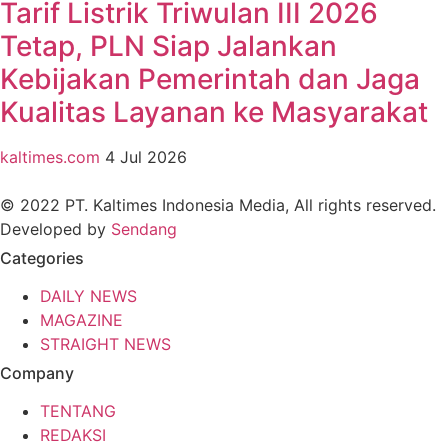
Tarif Listrik Triwulan III 2026
Tetap, PLN Siap Jalankan
Kebijakan Pemerintah dan Jaga
Kualitas Layanan ke Masyarakat
kaltimes.com
4 Jul 2026
© 2022 PT. Kaltimes Indonesia Media, All rights reserved.
Developed by
Sendang
Categories
DAILY NEWS
MAGAZINE
STRAIGHT NEWS
Company
TENTANG
REDAKSI