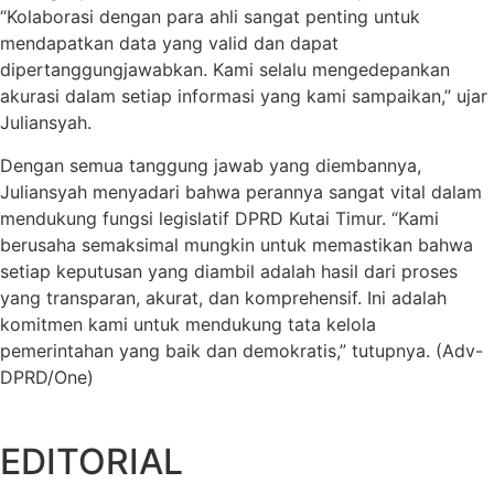
“Kolaborasi dengan para ahli sangat penting untuk
mendapatkan data yang valid dan dapat
dipertanggungjawabkan. Kami selalu mengedepankan
akurasi dalam setiap informasi yang kami sampaikan,” ujar
Juliansyah.
Dengan semua tanggung jawab yang diembannya,
Juliansyah menyadari bahwa perannya sangat vital dalam
mendukung fungsi legislatif DPRD Kutai Timur. “Kami
berusaha semaksimal mungkin untuk memastikan bahwa
setiap keputusan yang diambil adalah hasil dari proses
yang transparan, akurat, dan komprehensif. Ini adalah
komitmen kami untuk mendukung tata kelola
pemerintahan yang baik dan demokratis,” tutupnya. (Adv-
DPRD/One)
EDITORIAL