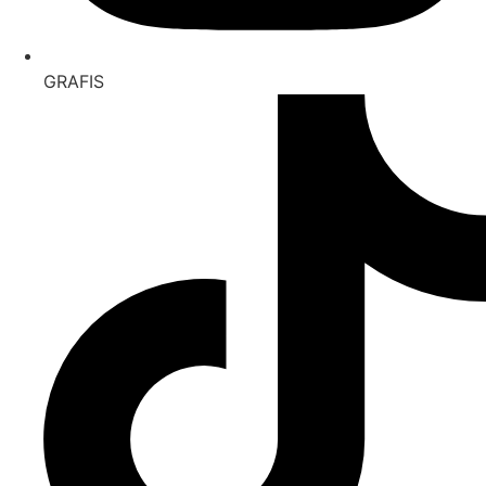
GRAFIS