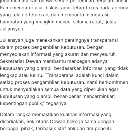
juga memastikan bahwa setiap pertemuan berjalan lancar.
Kami mengatur alur diskusi agar tetap fokus pada agenda
yang telah ditetapkan, dan membantu mengatasi
hambatan yang mungkin muncul selama rapat,” jelas
Juliansyah.
Juliansyah juga menekankan pentingnya transparansi
dalam proses pengambilan keputusan. Dengan
menyediakan informasi yang akurat dan menyeluruh,
Sekretariat Dewan membantu mencegah adanya
keputusan yang diambil berdasarkan informasi yang tidak
lengkap atau keliru. “Transparansi adalah kunci dalam
setiap proses pengambilan keputusan. Kami berkomitmen
untuk menyediakan semua data yang diperlukan agar
keputusan yang diambil benar-benar mencerminkan
kepentingan publik,” tegasnya.
Dalam rangka memastikan kualitas informasi yang
disediakan, Sekretaris Dewan bekerja sama dengan
berbagai pihak, termasuk staf ahli dan tim peneliti.