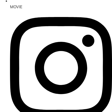
MOVIE