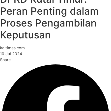
Peran Penting dalam
Proses Pengambilan
Keputusan
kaltimes.com
10 Jul 2024
Share