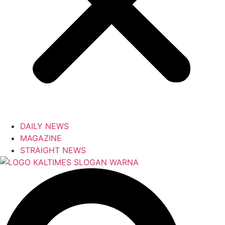
DAILY NEWS
MAGAZINE
STRAIGHT NEWS