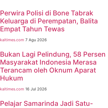
Perwira Polisi di Bone Tabrak
Keluarga di Perempatan, Balita
Empat Tahun Tewas
kaltimes.com
7 Agu 2026
Bukan Lagi Pelindung, 58 Persen
Masyarakat Indonesia Merasa
Terancam oleh Oknum Aparat
Hukum
kaltimes.com
16 Jul 2026
Pelajar Samarinda Jadi Satu-