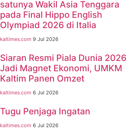
satunya Wakil Asia Tenggara
pada Final Hippo English
Olympiad 2026 di Italia
kaltimes.com
9 Jul 2026
Siaran Resmi Piala Dunia 2026
Jadi Magnet Ekonomi, UMKM
Kaltim Panen Omzet
kaltimes.com
6 Jul 2026
Tugu Penjaga Ingatan
kaltimes.com
6 Jul 2026