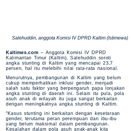
Salehuddin, anggota Komisi IV DPRD Kaltim (Istimewa)
Kaltimes.com
– Anggota Komisi IV DPRD
Kalimantan Timur (Kaltim), Salehuddin soroti
angka stunting di Kaltim yang mencapai 23,7
persen, hal itu melebihi nilai rata-rata nasional.
Menurutnya, pembangunan di Kaltim yang belum
cukup memperhatikan inklusi gender, menjadi
salah satu faktor yang berpengaruh papa lonjakan
angka stunting di daerah ini. Selain itu pula, pola
asuh anak di wilayah itu juga sangat berkaitan
dengan meningkatnya angka stunting di Kaltim.
“Kasus stunting ini berkaitan dengan kesetaraan
gender, terutama peran perempuan dan ibu-ibu
yang belum maksimal dalam pembangunan.
Kesalahan dalam pola asuh anak-anak kita