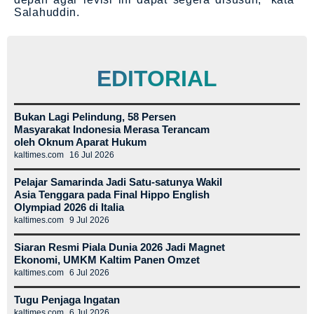
Salahuddin.
EDITORIAL
Bukan Lagi Pelindung, 58 Persen
Masyarakat Indonesia Merasa Terancam
oleh Oknum Aparat Hukum
kaltimes.com
16 Jul 2026
Pelajar Samarinda Jadi Satu-satunya Wakil
Asia Tenggara pada Final Hippo English
Olympiad 2026 di Italia
kaltimes.com
9 Jul 2026
Siaran Resmi Piala Dunia 2026 Jadi Magnet
Ekonomi, UMKM Kaltim Panen Omzet
kaltimes.com
6 Jul 2026
Tugu Penjaga Ingatan
kaltimes.com
6 Jul 2026