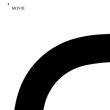
MOVIE