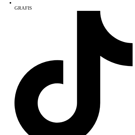
GRAFIS