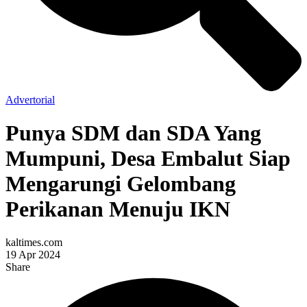
Advertorial
Punya SDM dan SDA Yang
Mumpuni, Desa Embalut Siap
Mengarungi Gelombang
Perikanan Menuju IKN
kaltimes.com
19 Apr 2024
Share