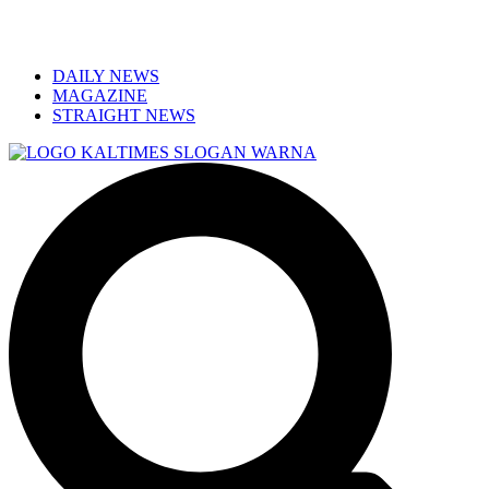
DAILY NEWS
MAGAZINE
STRAIGHT NEWS