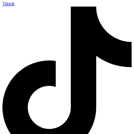
Tiktok