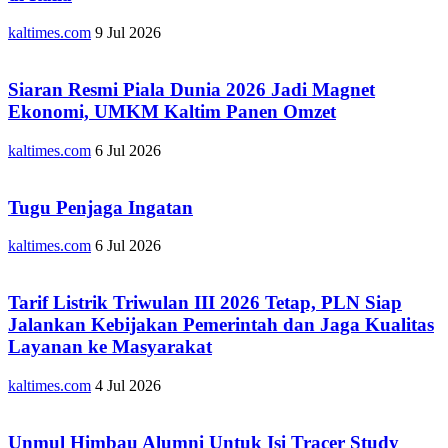
kaltimes.com
9 Jul 2026
Siaran Resmi Piala Dunia 2026 Jadi Magnet
Ekonomi, UMKM Kaltim Panen Omzet
kaltimes.com
6 Jul 2026
Tugu Penjaga Ingatan
kaltimes.com
6 Jul 2026
Tarif Listrik Triwulan III 2026 Tetap, PLN Siap
Jalankan Kebijakan Pemerintah dan Jaga Kualitas
Layanan ke Masyarakat
kaltimes.com
4 Jul 2026
Unmul Himbau Alumni Untuk Isi Tracer Study