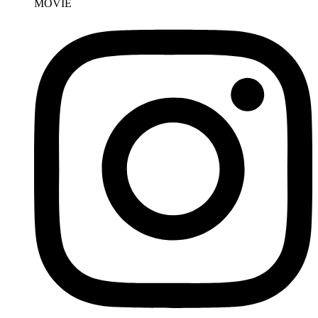
MOVIE