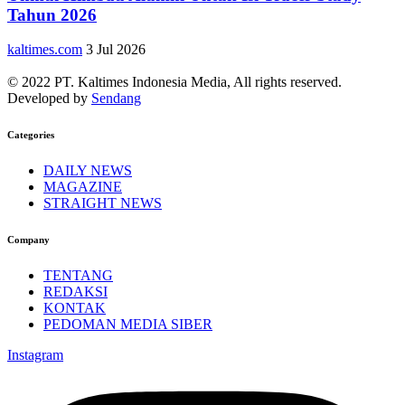
Tahun 2026
kaltimes.com
3 Jul 2026
© 2022 PT. Kaltimes Indonesia Media, All rights reserved.
Developed by
Sendang
Categories
DAILY NEWS
MAGAZINE
STRAIGHT NEWS
Company
TENTANG
REDAKSI
KONTAK
PEDOMAN MEDIA SIBER
Instagram