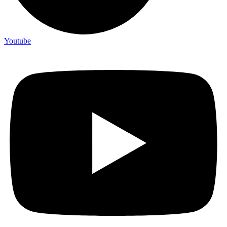
Youtube