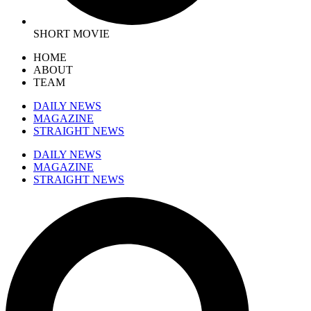
SHORT MOVIE
HOME
ABOUT
TEAM
DAILY NEWS
MAGAZINE
STRAIGHT NEWS
DAILY NEWS
MAGAZINE
STRAIGHT NEWS