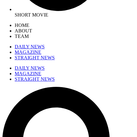
SHORT MOVIE
HOME
ABOUT
TEAM
DAILY NEWS
MAGAZINE
STRAIGHT NEWS
DAILY NEWS
MAGAZINE
STRAIGHT NEWS