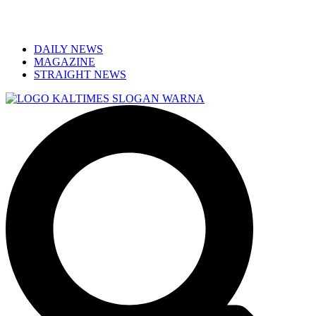
DAILY NEWS
MAGAZINE
STRAIGHT NEWS