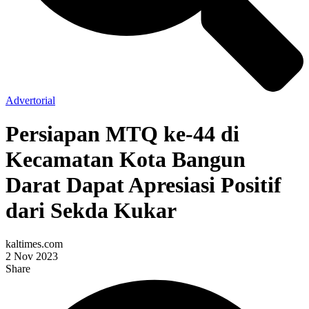
Advertorial
Persiapan MTQ ke-44 di
Kecamatan Kota Bangun
Darat Dapat Apresiasi Positif
dari Sekda Kukar
kaltimes.com
2 Nov 2023
Share