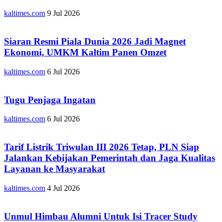
kaltimes.com
9 Jul 2026
Siaran Resmi Piala Dunia 2026 Jadi Magnet
Ekonomi, UMKM Kaltim Panen Omzet
kaltimes.com
6 Jul 2026
Tugu Penjaga Ingatan
kaltimes.com
6 Jul 2026
Tarif Listrik Triwulan III 2026 Tetap, PLN Siap
Jalankan Kebijakan Pemerintah dan Jaga Kualitas
Layanan ke Masyarakat
kaltimes.com
4 Jul 2026
Unmul Himbau Alumni Untuk Isi Tracer Study