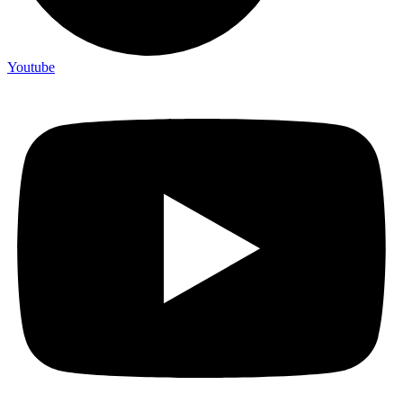
Youtube