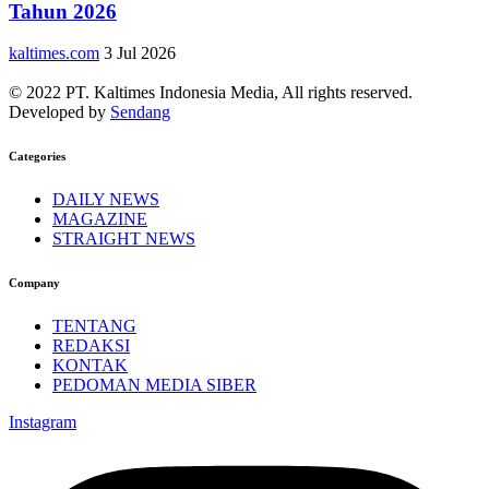
Tahun 2026
kaltimes.com
3 Jul 2026
© 2022 PT. Kaltimes Indonesia Media, All rights reserved.
Developed by
Sendang
Categories
DAILY NEWS
MAGAZINE
STRAIGHT NEWS
Company
TENTANG
REDAKSI
KONTAK
PEDOMAN MEDIA SIBER
Instagram