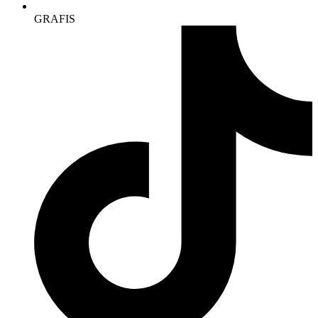
GRAFIS