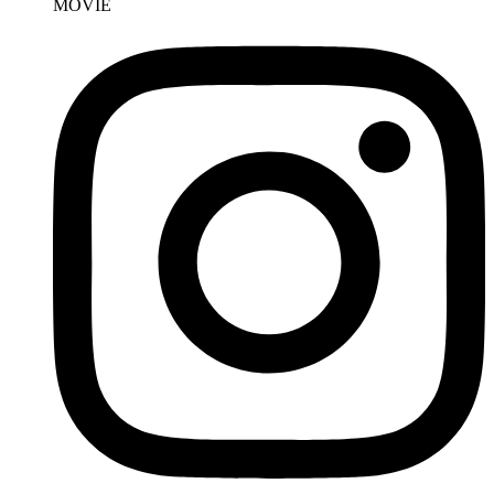
MOVIE