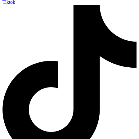
Tiktok