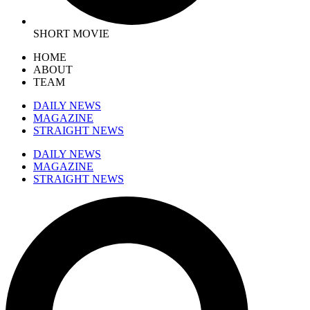
SHORT MOVIE
HOME
ABOUT
TEAM
DAILY NEWS
MAGAZINE
STRAIGHT NEWS
DAILY NEWS
MAGAZINE
STRAIGHT NEWS