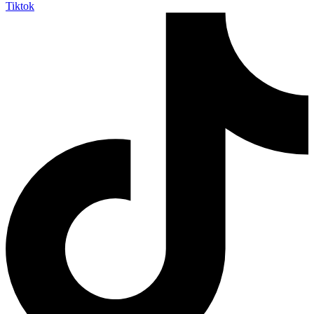
Tiktok