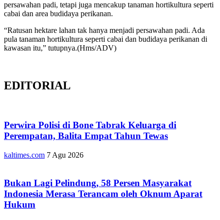
persawahan padi, tetapi juga mencakup tanaman hortikultura seperti
cabai dan area budidaya perikanan.
“Ratusan hektare lahan tak hanya menjadi persawahan padi. Ada
pula tanaman hortikultura seperti cabai dan budidaya perikanan di
kawasan itu,” tutupnya.(Hms/ADV)
EDITORIAL
Perwira Polisi di Bone Tabrak Keluarga di
Perempatan, Balita Empat Tahun Tewas
kaltimes.com
7 Agu 2026
Bukan Lagi Pelindung, 58 Persen Masyarakat
Indonesia Merasa Terancam oleh Oknum Aparat
Hukum