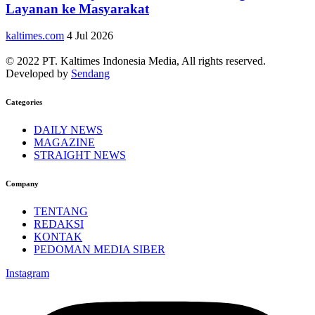
Layanan ke Masyarakat
kaltimes.com
4 Jul 2026
© 2022 PT. Kaltimes Indonesia Media, All rights reserved.
Developed by
Sendang
Categories
DAILY NEWS
MAGAZINE
STRAIGHT NEWS
Company
TENTANG
REDAKSI
KONTAK
PEDOMAN MEDIA SIBER
Instagram