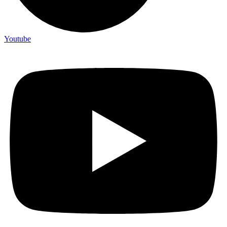
Youtube