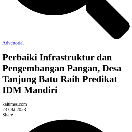
Advertorial
Perbaiki Infrastruktur dan
Pengembangan Pangan, Desa
Tanjung Batu Raih Predikat
IDM Mandiri
kaltimes.com
23 Okt 2023
Share