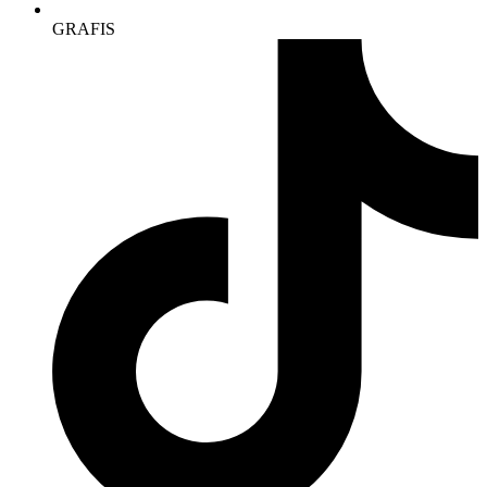
GRAFIS