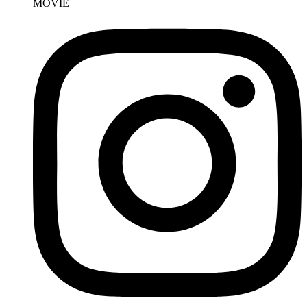
MOVIE