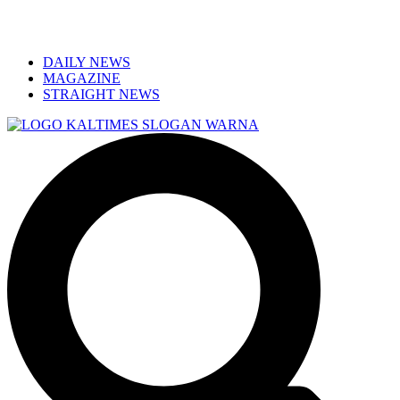
DAILY NEWS
MAGAZINE
STRAIGHT NEWS