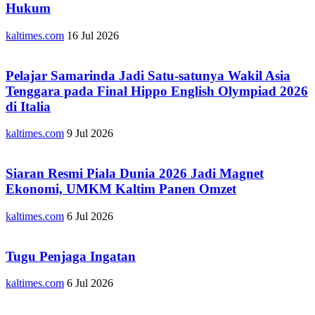
Hukum
kaltimes.com
16 Jul 2026
Pelajar Samarinda Jadi Satu-satunya Wakil Asia
Tenggara pada Final Hippo English Olympiad 2026
di Italia
kaltimes.com
9 Jul 2026
Siaran Resmi Piala Dunia 2026 Jadi Magnet
Ekonomi, UMKM Kaltim Panen Omzet
kaltimes.com
6 Jul 2026
Tugu Penjaga Ingatan
kaltimes.com
6 Jul 2026