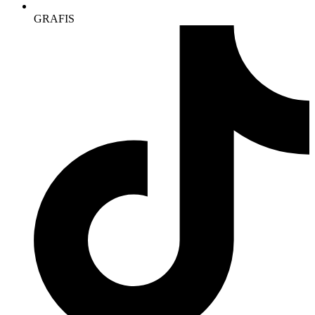
GRAFIS