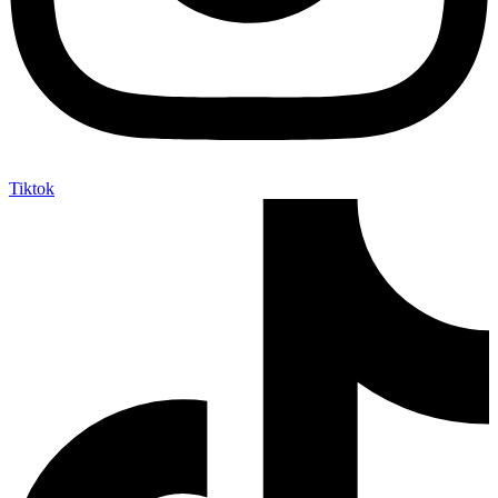
Tiktok