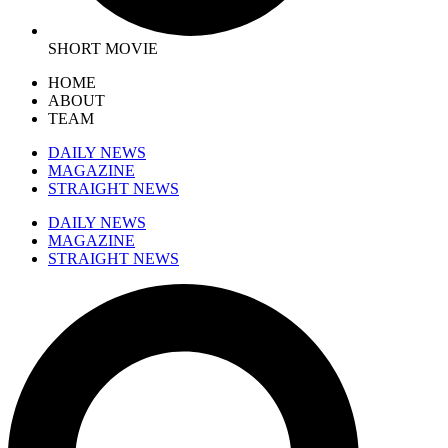
SHORT MOVIE
HOME
ABOUT
TEAM
DAILY NEWS
MAGAZINE
STRAIGHT NEWS
DAILY NEWS
MAGAZINE
STRAIGHT NEWS