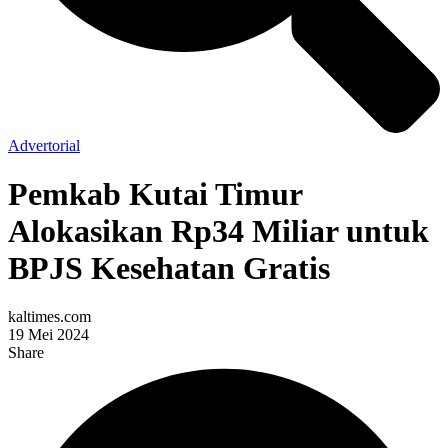
Advertorial
Pemkab Kutai Timur
Alokasikan Rp34 Miliar untuk
BPJS Kesehatan Gratis
kaltimes.com
19 Mei 2024
Share