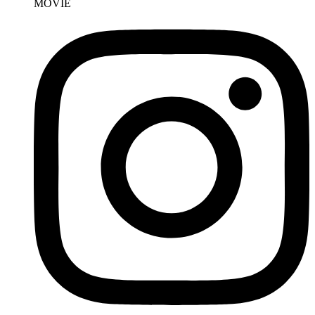
MOVIE