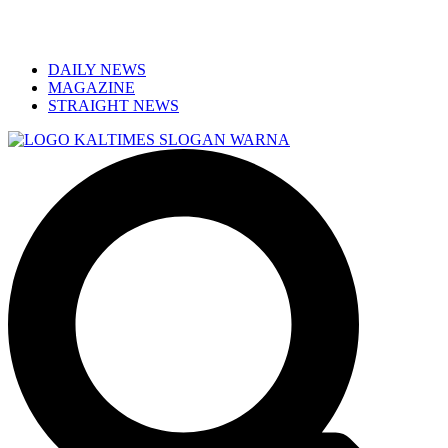
DAILY NEWS
MAGAZINE
STRAIGHT NEWS