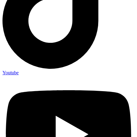
Youtube