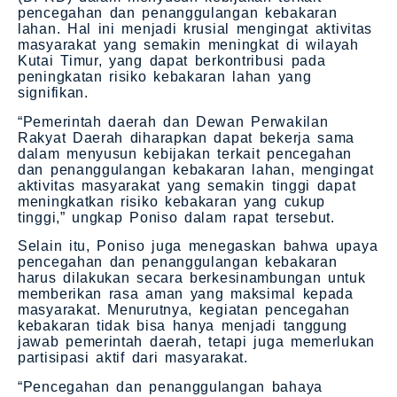
pencegahan dan penanggulangan kebakaran
lahan. Hal ini menjadi krusial mengingat aktivitas
masyarakat yang semakin meningkat di wilayah
Kutai Timur, yang dapat berkontribusi pada
peningkatan risiko kebakaran lahan yang
signifikan.
“Pemerintah daerah dan Dewan Perwakilan
Rakyat Daerah diharapkan dapat bekerja sama
dalam menyusun kebijakan terkait pencegahan
dan penanggulangan kebakaran lahan, mengingat
aktivitas masyarakat yang semakin tinggi dapat
meningkatkan risiko kebakaran yang cukup
tinggi,” ungkap Poniso dalam rapat tersebut.
Selain itu, Poniso juga menegaskan bahwa upaya
pencegahan dan penanggulangan kebakaran
harus dilakukan secara berkesinambungan untuk
memberikan rasa aman yang maksimal kepada
masyarakat. Menurutnya, kegiatan pencegahan
kebakaran tidak bisa hanya menjadi tanggung
jawab pemerintah daerah, tetapi juga memerlukan
partisipasi aktif dari masyarakat.
“Pencegahan dan penanggulangan bahaya