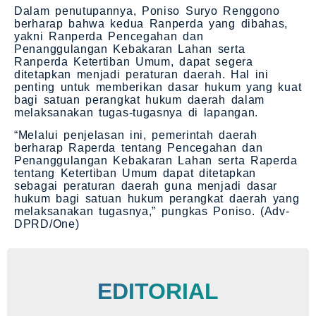
Dalam penutupannya, Poniso Suryo Renggono
berharap bahwa kedua Ranperda yang dibahas,
yakni Ranperda Pencegahan dan
Penanggulangan Kebakaran Lahan serta
Ranperda Ketertiban Umum, dapat segera
ditetapkan menjadi peraturan daerah. Hal ini
penting untuk memberikan dasar hukum yang kuat
bagi satuan perangkat hukum daerah dalam
melaksanakan tugas-tugasnya di lapangan.
“Melalui penjelasan ini, pemerintah daerah
berharap Raperda tentang Pencegahan dan
Penanggulangan Kebakaran Lahan serta Raperda
tentang Ketertiban Umum dapat ditetapkan
sebagai peraturan daerah guna menjadi dasar
hukum bagi satuan hukum perangkat daerah yang
melaksanakan tugasnya,” pungkas Poniso. (Adv-
DPRD/One)
EDITORIAL