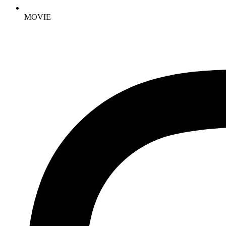
MOVIE