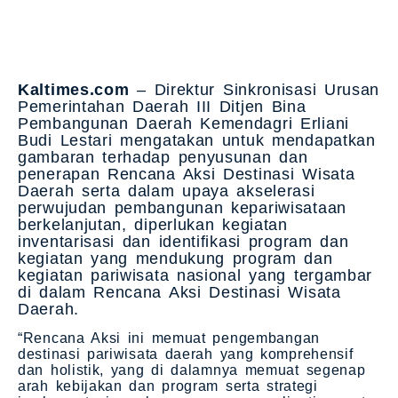
Kaltimes.com
– Direktur Sinkronisasi Urusan
Pemerintahan Daerah III Ditjen Bina
Pembangunan Daerah Kemendagri Erliani
Budi Lestari mengatakan untuk mendapatkan
gambaran terhadap penyusunan dan
penerapan Rencana Aksi Destinasi Wisata
Daerah serta dalam upaya akselerasi
perwujudan pembangunan kepariwisataan
berkelanjutan, diperlukan kegiatan
inventarisasi dan identifikasi program dan
kegiatan yang mendukung program dan
kegiatan pariwisata nasional yang tergambar
di dalam Rencana Aksi Destinasi Wisata
Daerah.
“Rencana Aksi ini memuat pengembangan
destinasi pariwisata daerah yang komprehensif
dan holistik, yang di dalamnya memuat segenap
arah kebijakan dan program serta strategi