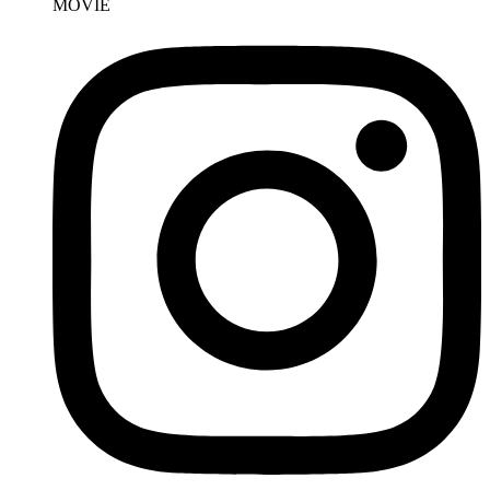
MOVIE