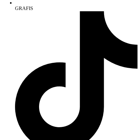
GRAFIS