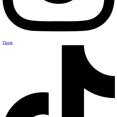
Tiktok