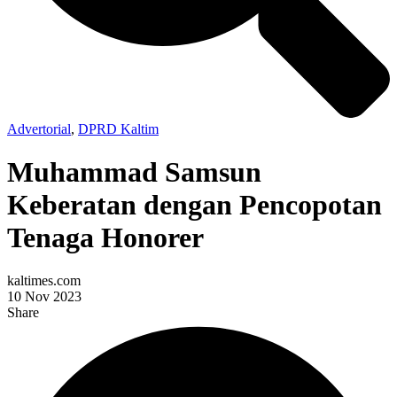
Advertorial
,
DPRD Kaltim
Muhammad Samsun
Keberatan dengan Pencopotan
Tenaga Honorer
kaltimes.com
10 Nov 2023
Share