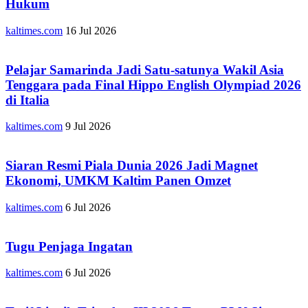
Hukum
kaltimes.com
16 Jul 2026
Pelajar Samarinda Jadi Satu-satunya Wakil Asia
Tenggara pada Final Hippo English Olympiad 2026
di Italia
kaltimes.com
9 Jul 2026
Siaran Resmi Piala Dunia 2026 Jadi Magnet
Ekonomi, UMKM Kaltim Panen Omzet
kaltimes.com
6 Jul 2026
Tugu Penjaga Ingatan
kaltimes.com
6 Jul 2026