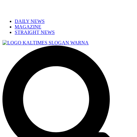
DAILY NEWS
MAGAZINE
STRAIGHT NEWS