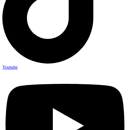
Youtube