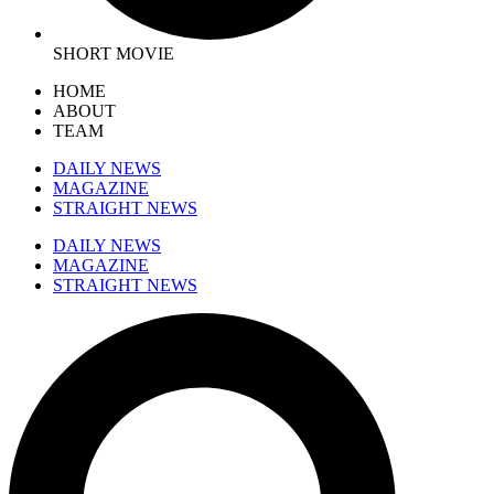
SHORT MOVIE
HOME
ABOUT
TEAM
DAILY NEWS
MAGAZINE
STRAIGHT NEWS
DAILY NEWS
MAGAZINE
STRAIGHT NEWS