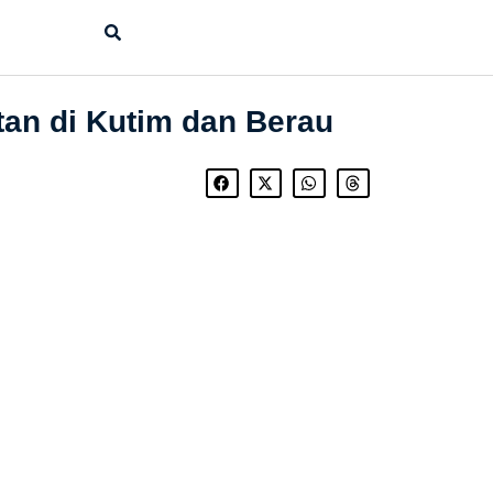
an di Kutim dan Berau