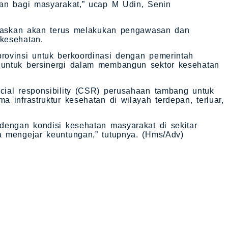
an bagi masyarakat,” ucap M Udin, Senin
negaskan akan terus melakukan pengawasan dan
kesehatan.
rovinsi untuk berkoordinasi dengan pemerintah
untuk bersinergi dalam membangun sektor kesehatan
ial responsibility (CSR) perusahaan tambang untuk
 infrastruktur kesehatan di wilayah terdepan, terluar,
dengan kondisi kesehatan masyarakat di sekitar
 mengejar keuntungan,” tutupnya. (Hms/Adv)