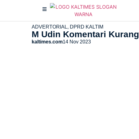
ADVERTORIAL
,
DPRD KALTIM
M Udin Komentari Kurang
kaltimes.com
14 Nov 2023