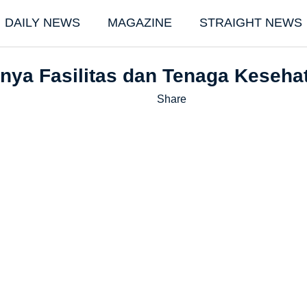
DAILY NEWS
MAGAZINE
STRAIGHT NEWS
nya Fasilitas dan Tenaga Kesehat
Share