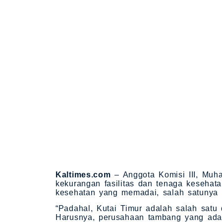
Kaltimes.com
– Anggota Komisi III, Mu
kekurangan fasilitas dan tenaga kesehat
kesehatan yang memadai, salah satunya 
“Padahal, Kutai Timur adalah salah satu 
Harusnya, perusahaan tambang yang ada