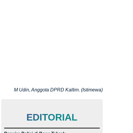
M Udin, Anggota DPRD Kaltim. (Istimewa)
EDITORIAL