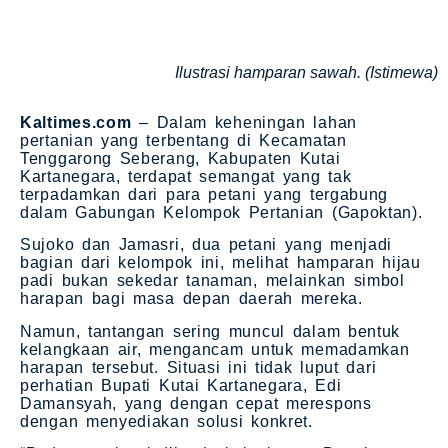
Ilustrasi hamparan sawah. (Istimewa)
Kaltimes.com
– Dalam keheningan lahan
pertanian yang terbentang di Kecamatan
Tenggarong Seberang, Kabupaten Kutai
Kartanegara, terdapat semangat yang tak
terpadamkan dari para petani yang tergabung
dalam Gabungan Kelompok Pertanian (Gapoktan).
Sujoko dan Jamasri, dua petani yang menjadi
bagian dari kelompok ini, melihat hamparan hijau
padi bukan sekedar tanaman, melainkan simbol
harapan bagi masa depan daerah mereka.
Namun, tantangan sering muncul dalam bentuk
kelangkaan air, mengancam untuk memadamkan
harapan tersebut. Situasi ini tidak luput dari
perhatian Bupati Kutai Kartanegara, Edi
Damansyah, yang dengan cepat merespons
dengan menyediakan solusi konkret.