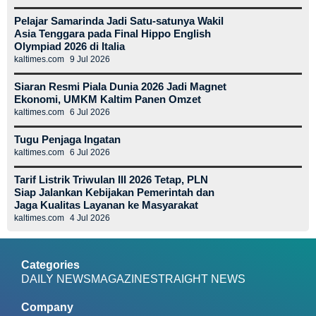
Pelajar Samarinda Jadi Satu-satunya Wakil
Asia Tenggara pada Final Hippo English
Olympiad 2026 di Italia
kaltimes.com
9 Jul 2026
Siaran Resmi Piala Dunia 2026 Jadi Magnet
Ekonomi, UMKM Kaltim Panen Omzet
kaltimes.com
6 Jul 2026
Tugu Penjaga Ingatan
kaltimes.com
6 Jul 2026
Tarif Listrik Triwulan III 2026 Tetap, PLN
Siap Jalankan Kebijakan Pemerintah dan
Jaga Kualitas Layanan ke Masyarakat
kaltimes.com
4 Jul 2026
Categories
DAILY NEWS
MAGAZINE
STRAIGHT NEWS
Company