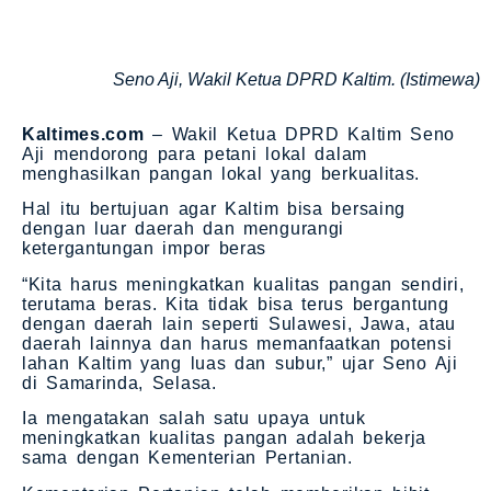
Seno Aji, Wakil Ketua DPRD Kaltim. (Istimewa)
Kaltimes.com
– Wakil Ketua DPRD Kaltim Seno
Aji mendorong para petani lokal dalam
menghasilkan pangan lokal yang berkualitas.
Hal itu bertujuan agar Kaltim bisa bersaing
dengan luar daerah dan mengurangi
ketergantungan impor beras
“Kita harus meningkatkan kualitas pangan sendiri,
terutama beras. Kita tidak bisa terus bergantung
dengan daerah lain seperti Sulawesi, Jawa, atau
daerah lainnya dan harus memanfaatkan potensi
lahan Kaltim yang luas dan subur,” ujar Seno Aji
di Samarinda, Selasa.
Ia mengatakan salah satu upaya untuk
meningkatkan kualitas pangan adalah bekerja
sama dengan Kementerian Pertanian.