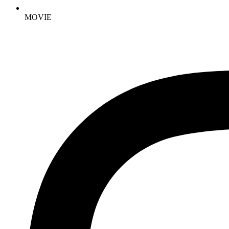
MOVIE