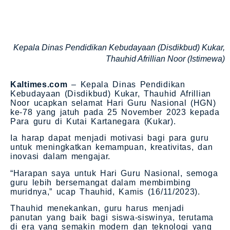
Kepala Dinas Pendidikan Kebudayaan (Disdikbud) Kukar,
Thauhid Afrillian Noor (Istimewa)
Kaltimes.com
– Kepala Dinas Pendidikan
Kebudayaan (Disdikbud) Kukar, Thauhid Afrillian
Noor ucapkan selamat Hari Guru Nasional (HGN)
ke-78 yang jatuh pada 25 November 2023 kepada
Para guru di Kutai Kartanegara (Kukar).
Ia harap dapat menjadi motivasi bagi para guru
untuk meningkatkan kemampuan, kreativitas, dan
inovasi dalam mengajar.
“Harapan saya untuk Hari Guru Nasional, semoga
guru lebih bersemangat dalam membimbing
muridnya,” ucap Thauhid, Kamis (16/11/2023).
Thauhid menekankan, guru harus menjadi
panutan yang baik bagi siswa-siswinya, terutama
di era yang semakin modern dan teknologi yang