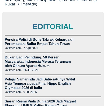
Kukar. (Hms/Adv)
EDITORIAL
Perwira Polisi di Bone Tabrak Keluarga di
Perempatan, Balita Empat Tahun Tewas
kaltimes.com
7 Agu 2026
Bukan Lagi Pelindung, 58 Persen
Masyarakat Indonesia Merasa Terancam
oleh Oknum Aparat Hukum
kaltimes.com
16 Jul 2026
Pelajar Samarinda Jadi Satu-satunya Wakil
Asia Tenggara pada Final Hippo English
Olympiad 2026 di Italia
kaltimes.com
9 Jul 2026
Siaran Resmi Piala Dunia 2026 Jadi Magnet
Ekonomi, UMKM Kaltim Panen Omzet