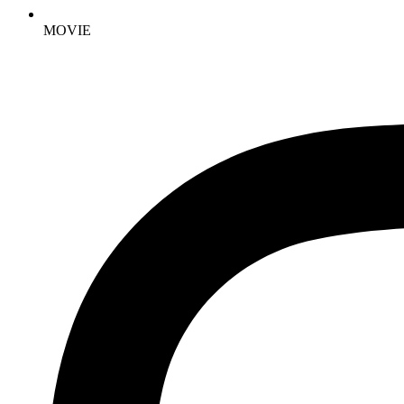
MOVIE