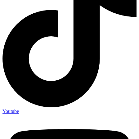
Youtube