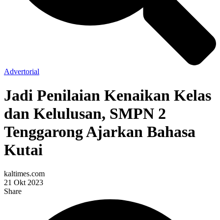
Advertorial
Jadi Penilaian Kenaikan Kelas
dan Kelulusan, SMPN 2
Tenggarong Ajarkan Bahasa
Kutai
kaltimes.com
21 Okt 2023
Share