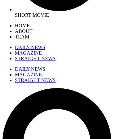
SHORT MOVIE
HOME
ABOUT
TEAM
DAILY NEWS
MAGAZINE
STRAIGHT NEWS
DAILY NEWS
MAGAZINE
STRAIGHT NEWS