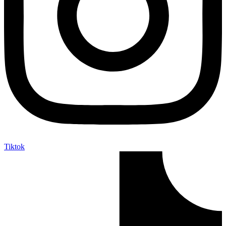
Tiktok