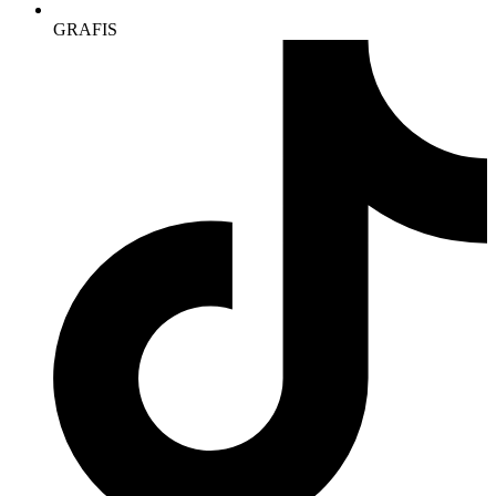
GRAFIS