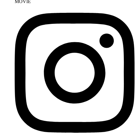
MOVIE