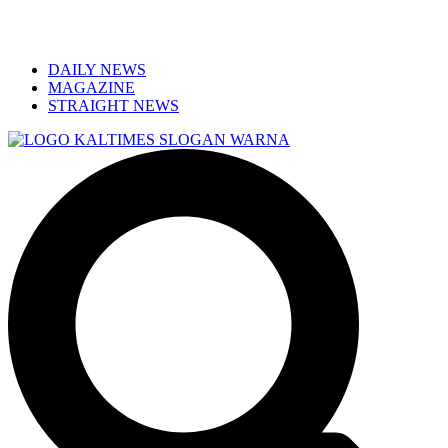
DAILY NEWS
MAGAZINE
STRAIGHT NEWS