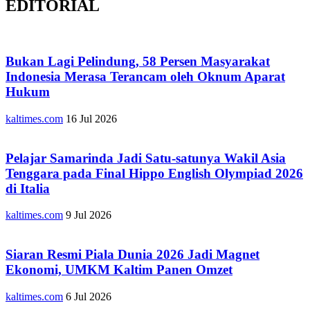
EDITORIAL
Bukan Lagi Pelindung, 58 Persen Masyarakat
Indonesia Merasa Terancam oleh Oknum Aparat
Hukum
kaltimes.com
16 Jul 2026
Pelajar Samarinda Jadi Satu-satunya Wakil Asia
Tenggara pada Final Hippo English Olympiad 2026
di Italia
kaltimes.com
9 Jul 2026
Siaran Resmi Piala Dunia 2026 Jadi Magnet
Ekonomi, UMKM Kaltim Panen Omzet
kaltimes.com
6 Jul 2026