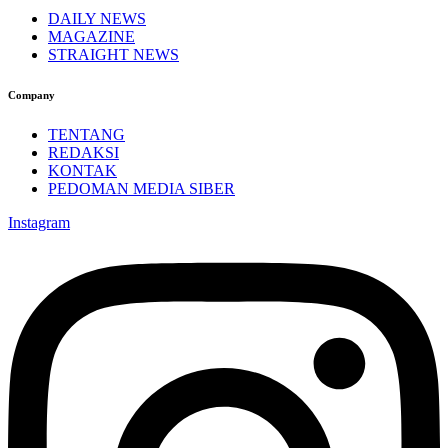
DAILY NEWS
MAGAZINE
STRAIGHT NEWS
Company
TENTANG
REDAKSI
KONTAK
PEDOMAN MEDIA SIBER
Instagram