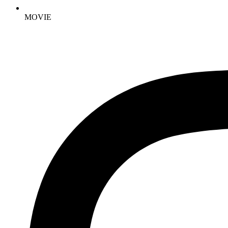
MOVIE