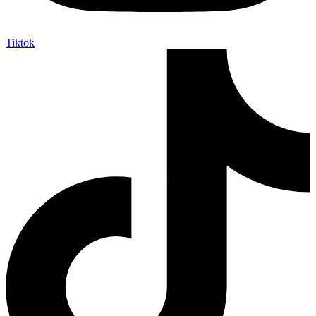
Tiktok