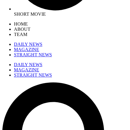
SHORT MOVIE
HOME
ABOUT
TEAM
DAILY NEWS
MAGAZINE
STRAIGHT NEWS
DAILY NEWS
MAGAZINE
STRAIGHT NEWS