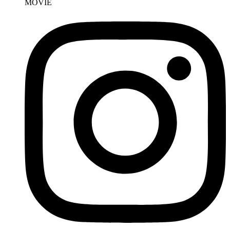
MOVIE