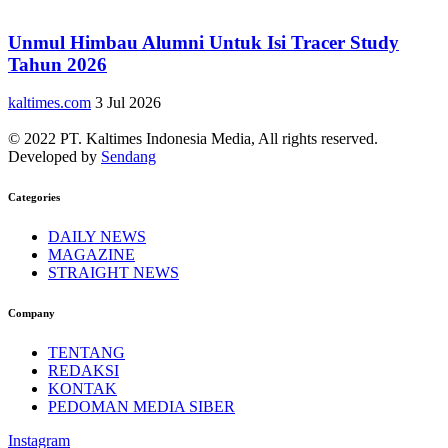
Unmul Himbau Alumni Untuk Isi Tracer Study
Tahun 2026
kaltimes.com
3 Jul 2026
© 2022 PT. Kaltimes Indonesia Media, All rights reserved.
Developed by
Sendang
Categories
DAILY NEWS
MAGAZINE
STRAIGHT NEWS
Company
TENTANG
REDAKSI
KONTAK
PEDOMAN MEDIA SIBER
Instagram