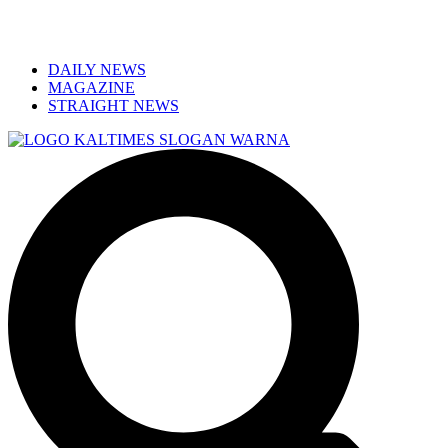
DAILY NEWS
MAGAZINE
STRAIGHT NEWS