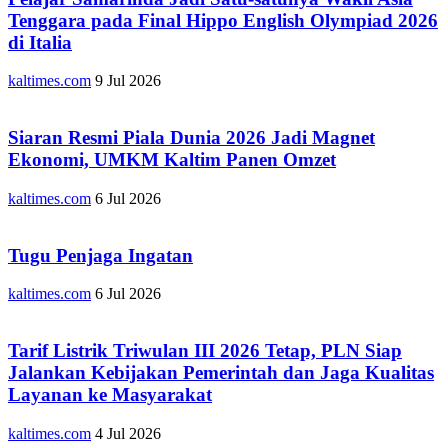
Tenggara pada Final Hippo English Olympiad 2026
di Italia
kaltimes.com
9 Jul 2026
Siaran Resmi Piala Dunia 2026 Jadi Magnet
Ekonomi, UMKM Kaltim Panen Omzet
kaltimes.com
6 Jul 2026
Tugu Penjaga Ingatan
kaltimes.com
6 Jul 2026
Tarif Listrik Triwulan III 2026 Tetap, PLN Siap
Jalankan Kebijakan Pemerintah dan Jaga Kualitas
Layanan ke Masyarakat
kaltimes.com
4 Jul 2026