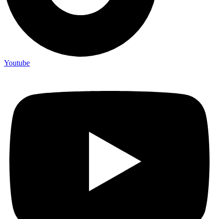
Youtube