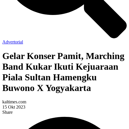
Advertorial
Gelar Konser Pamit, Marching
Band Kukar Ikuti Kejuaraan
Piala Sultan Hamengku
Buwono X Yogyakarta
kaltimes.com
15 Okt 2023
Share