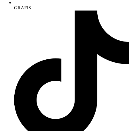
GRAFIS