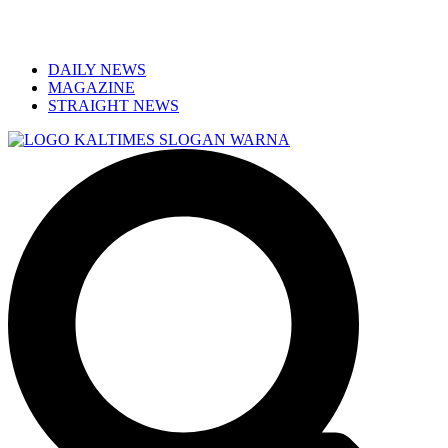
DAILY NEWS
MAGAZINE
STRAIGHT NEWS