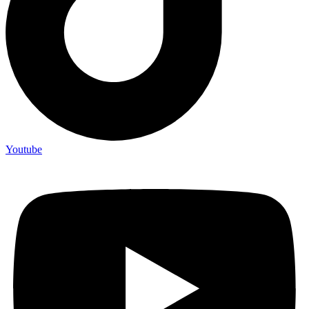
Youtube