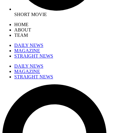
SHORT MOVIE
HOME
ABOUT
TEAM
DAILY NEWS
MAGAZINE
STRAIGHT NEWS
DAILY NEWS
MAGAZINE
STRAIGHT NEWS