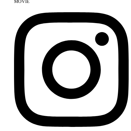
MOVIE