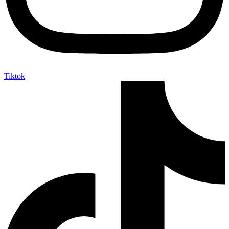
Tiktok