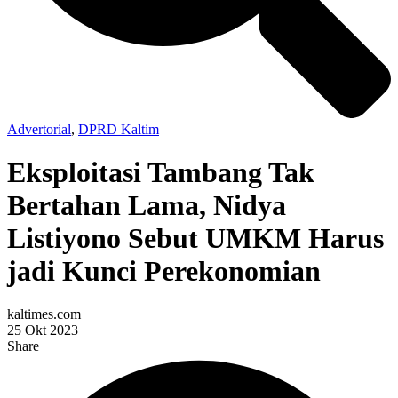
Advertorial
,
DPRD Kaltim
Eksploitasi Tambang Tak
Bertahan Lama, Nidya
Listiyono Sebut UMKM Harus
jadi Kunci Perekonomian
kaltimes.com
25 Okt 2023
Share