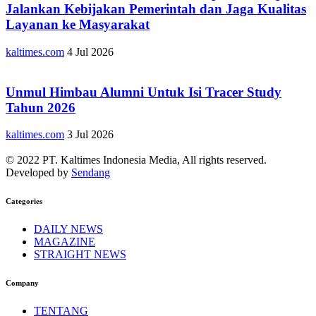
Jalankan Kebijakan Pemerintah dan Jaga Kualitas
Layanan ke Masyarakat
kaltimes.com
4 Jul 2026
Unmul Himbau Alumni Untuk Isi Tracer Study
Tahun 2026
kaltimes.com
3 Jul 2026
© 2022 PT. Kaltimes Indonesia Media, All rights reserved.
Developed by
Sendang
Categories
DAILY NEWS
MAGAZINE
STRAIGHT NEWS
Company
TENTANG