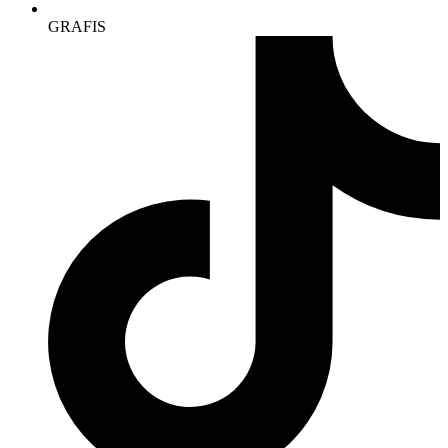
GRAFIS