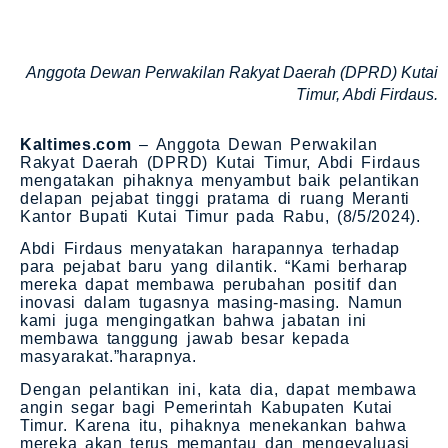
Anggota Dewan Perwakilan Rakyat Daerah (DPRD) Kutai
Timur, Abdi Firdaus.
Kaltimes.com
– Anggota Dewan Perwakilan
Rakyat Daerah (DPRD) Kutai Timur, Abdi Firdaus
mengatakan pihaknya menyambut baik pelantikan
delapan pejabat tinggi pratama di ruang Meranti
Kantor Bupati Kutai Timur pada Rabu, (8/5/2024).
Abdi Firdaus menyatakan harapannya terhadap
para pejabat baru yang dilantik. “Kami berharap
mereka dapat membawa perubahan positif dan
inovasi dalam tugasnya masing-masing. Namun
kami juga mengingatkan bahwa jabatan ini
membawa tanggung jawab besar kepada
masyarakat.”harapnya.
Dengan pelantikan ini, kata dia, dapat membawa
angin segar bagi Pemerintah Kabupaten Kutai
Timur. Karena itu, pihaknya menekankan bahwa
mereka akan terus memantau dan mengevaluasi