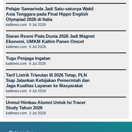
Pelajar Samarinda Jadi Satu-satunya Wakil
Asia Tenggara pada Final Hippo English
Olympiad 2026 di Italia
kaltimes.com
9 Jul 2026
Siaran Resmi Piala Dunia 2026 Jadi Magnet
Ekonomi, UMKM Kaltim Panen Omzet
kaltimes.com
6 Jul 2026
Tugu Penjaga Ingatan
kaltimes.com
6 Jul 2026
Tarif Listrik Triwulan III 2026 Tetap, PLN
Siap Jalankan Kebijakan Pemerintah dan
Jaga Kualitas Layanan ke Masyarakat
kaltimes.com
4 Jul 2026
Unmul Himbau Alumni Untuk Isi Tracer
Study Tahun 2026
kaltimes.com
3 Jul 2026