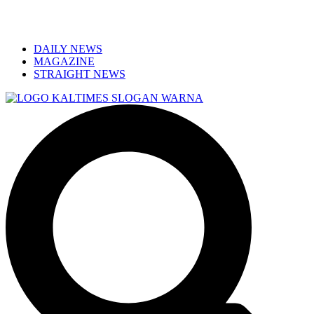
DAILY NEWS
MAGAZINE
STRAIGHT NEWS