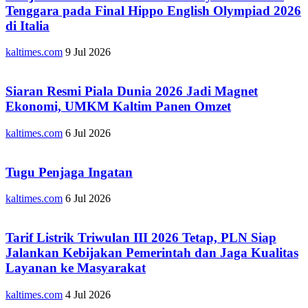
Tenggara pada Final Hippo English Olympiad 2026
di Italia
kaltimes.com
9 Jul 2026
Siaran Resmi Piala Dunia 2026 Jadi Magnet
Ekonomi, UMKM Kaltim Panen Omzet
kaltimes.com
6 Jul 2026
Tugu Penjaga Ingatan
kaltimes.com
6 Jul 2026
Tarif Listrik Triwulan III 2026 Tetap, PLN Siap
Jalankan Kebijakan Pemerintah dan Jaga Kualitas
Layanan ke Masyarakat
kaltimes.com
4 Jul 2026