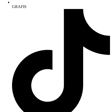
GRAFIS