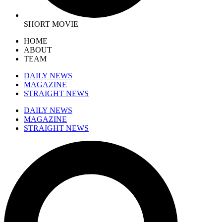
SHORT MOVIE
HOME
ABOUT
TEAM
DAILY NEWS
MAGAZINE
STRAIGHT NEWS
DAILY NEWS
MAGAZINE
STRAIGHT NEWS