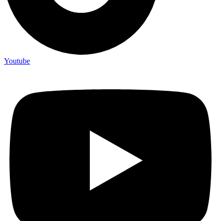
Youtube