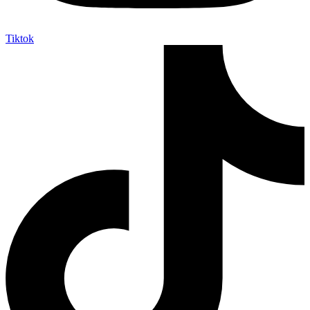
Tiktok