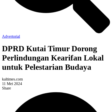
Advertorial
DPRD Kutai Timur Dorong
Perlindungan Kearifan Lokal
untuk Pelestarian Budaya
kaltimes.com
11 Mei 2024
Share