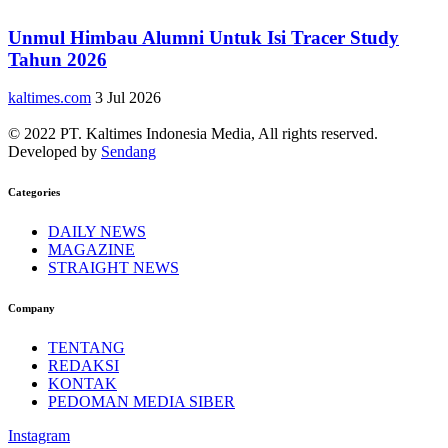
Unmul Himbau Alumni Untuk Isi Tracer Study
Tahun 2026
kaltimes.com
3 Jul 2026
© 2022 PT. Kaltimes Indonesia Media, All rights reserved.
Developed by
Sendang
Categories
DAILY NEWS
MAGAZINE
STRAIGHT NEWS
Company
TENTANG
REDAKSI
KONTAK
PEDOMAN MEDIA SIBER
Instagram