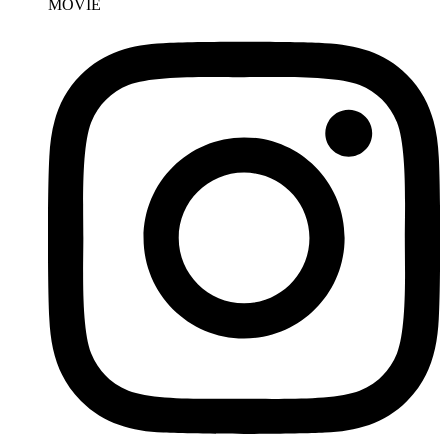
MOVIE