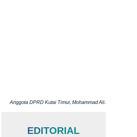
Anggota DPRD Kutai Timur, Mohammad Ali.
EDITORIAL