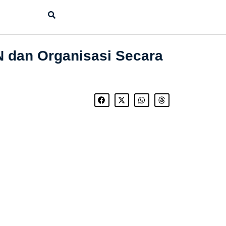
 dan Organisasi Secara