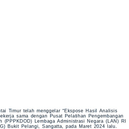
ai Timur telah menggelar “Ekspose Hasil Analisis
ekerja sama dengan Pusat Pelatihan Pengembangan
rah (PPPKDOD) Lembaga Administrasi Negara (LAN) RI
 Bukit Pelangi, Sangatta, pada Maret 2024 lalu.