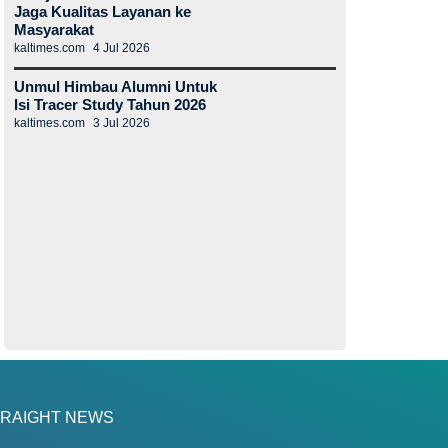
Jaga Kualitas Layanan ke
Masyarakat
kaltimes.com
4 Jul 2026
Unmul Himbau Alumni Untuk
Isi Tracer Study Tahun 2026
kaltimes.com
3 Jul 2026
RAIGHT NEWS