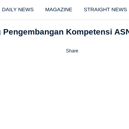
DAILY NEWS
MAGAZINE
STRAIGHT NEWS
g Pengembangan Kompetensi ASN
Share