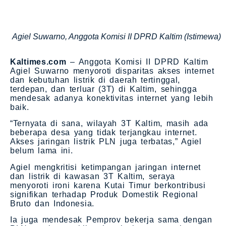
Agiel Suwarno, Anggota Komisi II DPRD Kaltim (Istimewa)
Kaltimes.com
– Anggota Komisi II DPRD Kaltim
Agiel Suwarno menyoroti disparitas akses internet
dan kebutuhan listrik di daerah tertinggal,
terdepan, dan terluar (3T) di Kaltim, sehingga
mendesak adanya konektivitas internet yang lebih
baik.
“Ternyata di sana, wilayah 3T Kaltim, masih ada
beberapa desa yang tidak terjangkau internet.
Akses jaringan listrik PLN juga terbatas,” Agiel
belum lama ini.
Agiel mengkritisi ketimpangan jaringan internet
dan listrik di kawasan 3T Kaltim, seraya
menyoroti ironi karena Kutai Timur berkontribusi
signifikan terhadap Produk Domestik Regional
Bruto dan Indonesia.
Ia juga mendesak Pemprov bekerja sama dengan