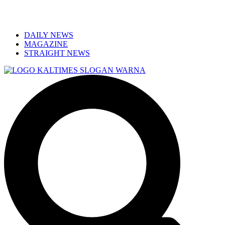
DAILY NEWS
MAGAZINE
STRAIGHT NEWS