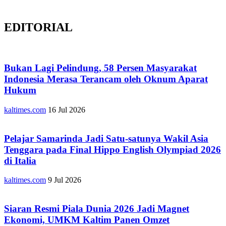
EDITORIAL
Bukan Lagi Pelindung, 58 Persen Masyarakat
Indonesia Merasa Terancam oleh Oknum Aparat
Hukum
kaltimes.com
16 Jul 2026
Pelajar Samarinda Jadi Satu-satunya Wakil Asia
Tenggara pada Final Hippo English Olympiad 2026
di Italia
kaltimes.com
9 Jul 2026
Siaran Resmi Piala Dunia 2026 Jadi Magnet
Ekonomi, UMKM Kaltim Panen Omzet