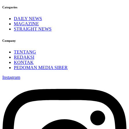
Categories
DAILY NEWS
MAGAZINE
STRAIGHT NEWS
Company
TENTANG
REDAKSI
KONTAK
PEDOMAN MEDIA SIBER
Instagram