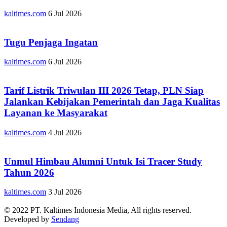
kaltimes.com
6 Jul 2026
Tugu Penjaga Ingatan
kaltimes.com
6 Jul 2026
Tarif Listrik Triwulan III 2026 Tetap, PLN Siap
Jalankan Kebijakan Pemerintah dan Jaga Kualitas
Layanan ke Masyarakat
kaltimes.com
4 Jul 2026
Unmul Himbau Alumni Untuk Isi Tracer Study
Tahun 2026
kaltimes.com
3 Jul 2026
© 2022 PT. Kaltimes Indonesia Media, All rights reserved.
Developed by
Sendang