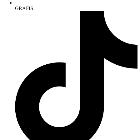
GRAFIS