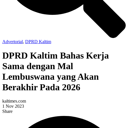
Advertorial
,
DPRD Kaltim
DPRD Kaltim Bahas Kerja
Sama dengan Mal
Lembuswana yang Akan
Berakhir Pada 2026
kaltimes.com
1 Nov 2023
Share