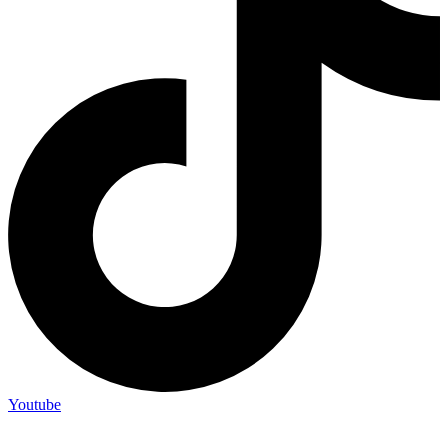
Youtube