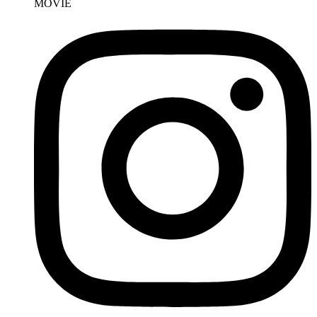
MOVIE