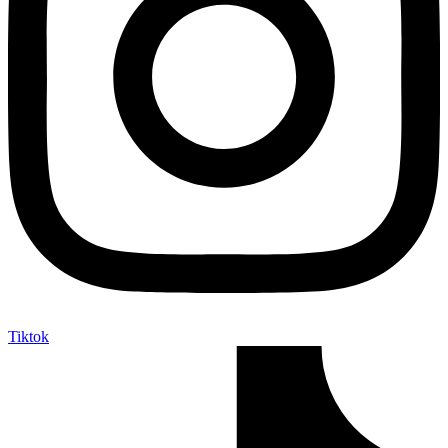
Tiktok