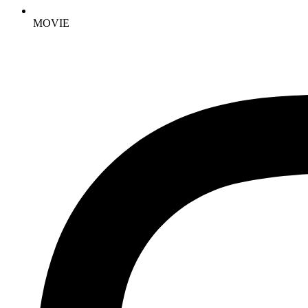
MOVIE