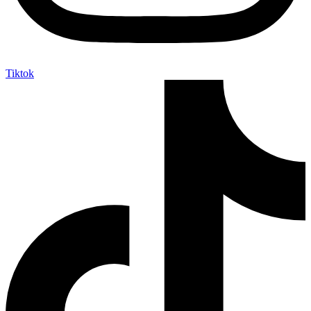
Tiktok