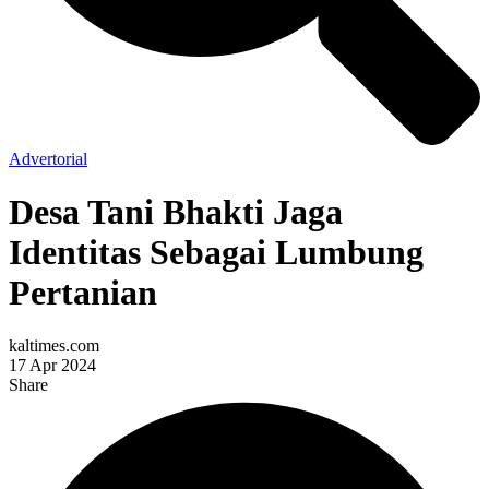
Advertorial
Desa Tani Bhakti Jaga
Identitas Sebagai Lumbung
Pertanian
kaltimes.com
17 Apr 2024
Share