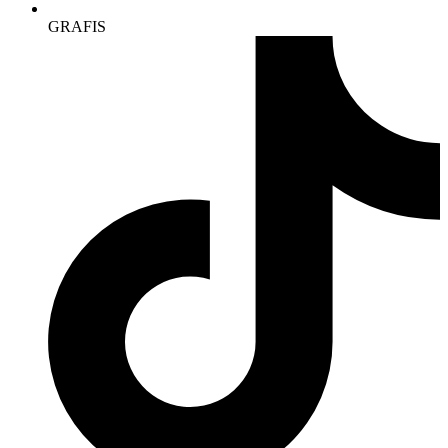
GRAFIS