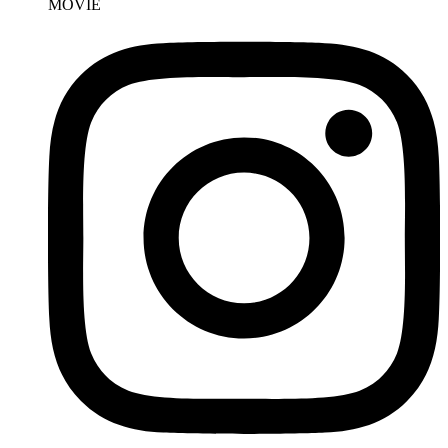
MOVIE