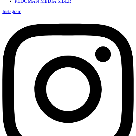
PEDOMAN MEDIA SIBER
Instagram