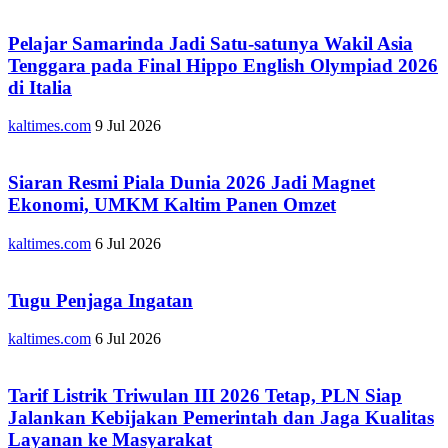
Pelajar Samarinda Jadi Satu-satunya Wakil Asia
Tenggara pada Final Hippo English Olympiad 2026
di Italia
kaltimes.com
9 Jul 2026
Siaran Resmi Piala Dunia 2026 Jadi Magnet
Ekonomi, UMKM Kaltim Panen Omzet
kaltimes.com
6 Jul 2026
Tugu Penjaga Ingatan
kaltimes.com
6 Jul 2026
Tarif Listrik Triwulan III 2026 Tetap, PLN Siap
Jalankan Kebijakan Pemerintah dan Jaga Kualitas
Layanan ke Masyarakat