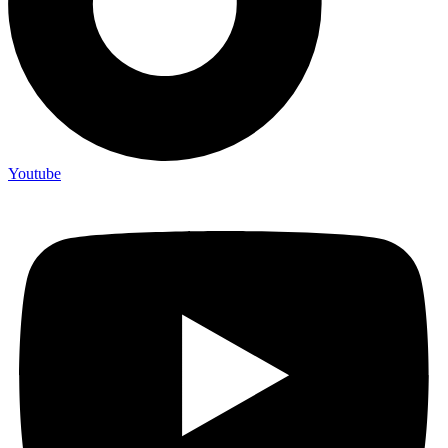
Youtube