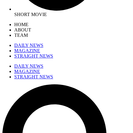
SHORT MOVIE
HOME
ABOUT
TEAM
DAILY NEWS
MAGAZINE
STRAIGHT NEWS
DAILY NEWS
MAGAZINE
STRAIGHT NEWS