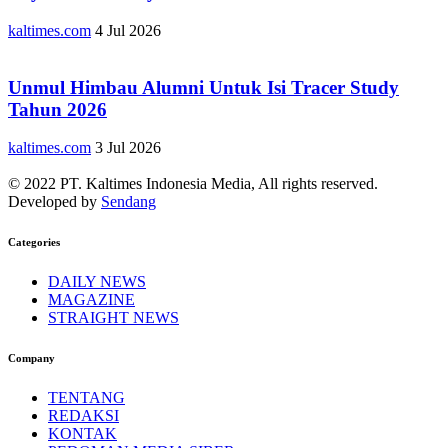
kaltimes.com
4 Jul 2026
Unmul Himbau Alumni Untuk Isi Tracer Study
Tahun 2026
kaltimes.com
3 Jul 2026
© 2022 PT. Kaltimes Indonesia Media, All rights reserved.
Developed by
Sendang
Categories
DAILY NEWS
MAGAZINE
STRAIGHT NEWS
Company
TENTANG
REDAKSI
KONTAK