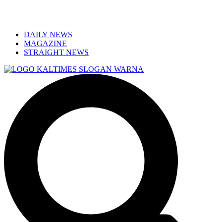
DAILY NEWS
MAGAZINE
STRAIGHT NEWS