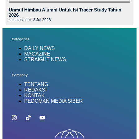
Unmul Himbau Alumni Untuk Isi Tracer Study Tahun
2026
kaltimes.com
3 Jul 2026
Categories
DAILY NEWS
MAGAZINE
STRAIGHT NEWS
Company
TENTANG
REDAKSI
KONTAK
PEDOMAN MEDIA SIBER