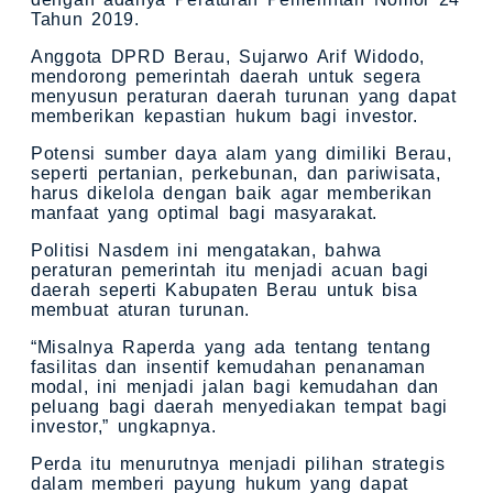
Tahun 2019.
Anggota DPRD Berau, Sujarwo Arif Widodo,
mendorong pemerintah daerah untuk segera
menyusun peraturan daerah turunan yang dapat
memberikan kepastian hukum bagi investor.
Potensi sumber daya alam yang dimiliki Berau,
seperti pertanian, perkebunan, dan pariwisata,
harus dikelola dengan baik agar memberikan
manfaat yang optimal bagi masyarakat.
Politisi Nasdem ini mengatakan, bahwa
peraturan pemerintah itu menjadi acuan bagi
daerah seperti Kabupaten Berau untuk bisa
membuat aturan turunan.
“Misalnya Raperda yang ada tentang tentang
fasilitas dan insentif kemudahan penanaman
modal, ini menjadi jalan bagi kemudahan dan
peluang bagi daerah menyediakan tempat bagi
investor,” ungkapnya.
Perda itu menurutnya menjadi pilihan strategis
dalam memberi payung hukum yang dapat