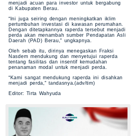
menjadi acuan para investor untuk bergabung
di Kabupaten Berau.
“Ini juga seiring dengan meningkatkan iklim
pertumbuhan investasi di kawasan perumahan.
Dengan ditetapkannya raperda tersebut menjadi
perda akan menambah sumber Pendapatan Asli
Daerah (PAD) Berau,” ungkapnya.
Oleh sebab itu, dirinya menegaskan Fraksi
Nasdem mendukung dan menyetujui raperda
tentang fasilitas dan insentif kemudahan
penanaman modal untuk menjadi perda.
“Kami sangat mendukung raperda ini disahkan
menjadi perda,” tandasnya.(adv/tim)
Editor: Tirta Wahyuda