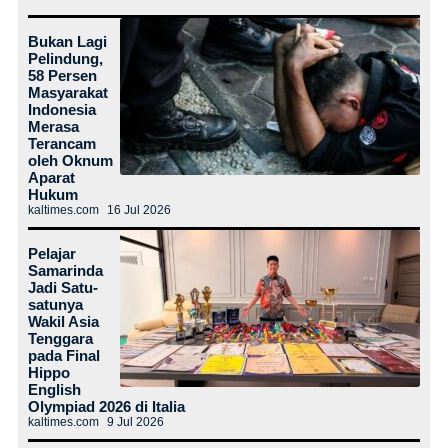
Bukan Lagi
Pelindung,
58 Persen
Masyarakat
Indonesia
Merasa
Terancam
oleh Oknum
Aparat
Hukum
kaltimes.com
16 Jul 2026
Pelajar
Samarinda
Jadi Satu-
satunya
Wakil Asia
Tenggara
pada Final
Hippo
English
Olympiad 2026 di Italia
kaltimes.com
9 Jul 2026