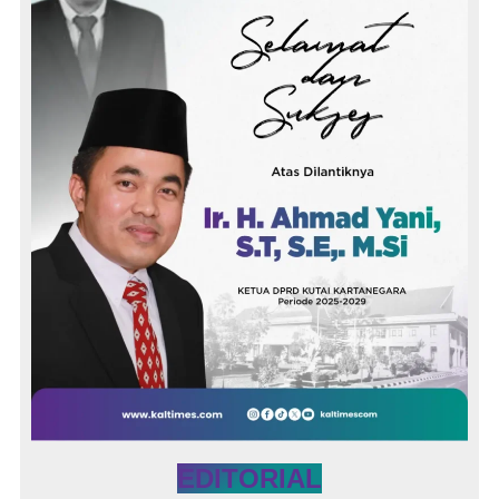
EDITORIAL