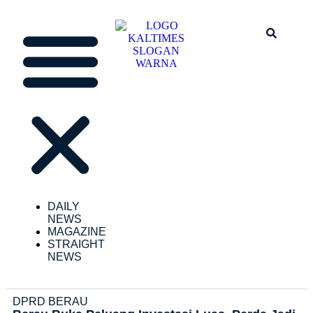
DAILY
NEWS
MAGAZINE
STRAIGHT
NEWS
DPRD BERAU